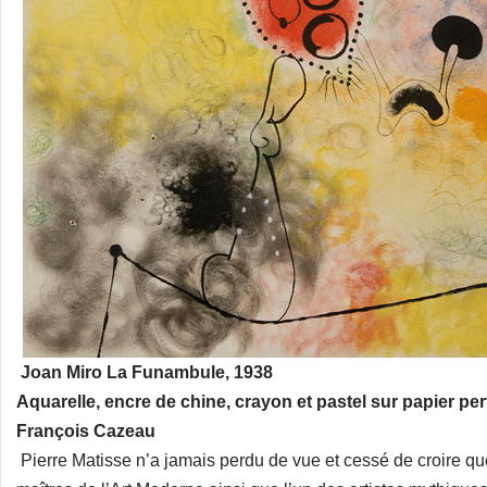
Joan Miro La Funambule, 1938
Aquarelle, encre de chine, crayon et pastel sur papier pe
François Cazeau
Pierre Matisse n’a jamais perdu de vue et cessé de croire qu