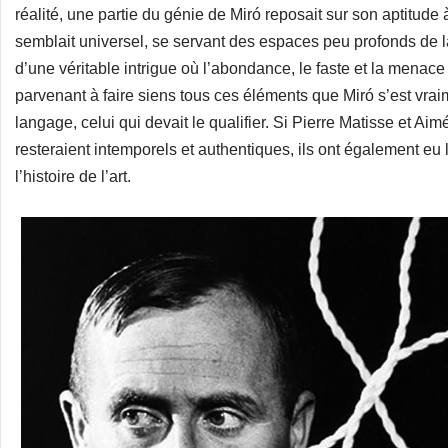
réalité, une partie du génie de Miró reposait sur son aptitude 
semblait universel, se servant des espaces peu profonds de la 
d’une véritable intrigue où l’abondance, le faste et la menace
parvenant à faire siens tous ces éléments que Miró s’est vrai
langage, celui qui devait le qualifier. Si Pierre Matisse et Aim
resteraient intemporels et authentiques, ils ont également eu
l’histoire de l’art.