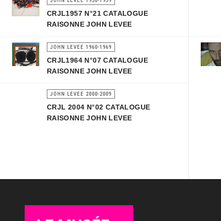
JOHN LEVEE 1950-1959
CRJL1957 N°21 CATALOGUE
RAISONNE JOHN LEVEE
JOHN LEVEE 1960-1969
CRJL1964 N°07 CATALOGUE
RAISONNE JOHN LEVEE
JOHN LEVEE 2000-2009
CRJL 2004 N°02 CATALOGUE
RAISONNE JOHN LEVEE