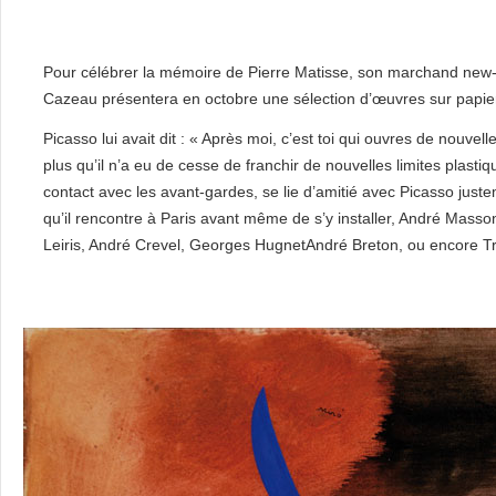
Pour célébrer la mémoire de Pierre Matisse, son marchand new-y
Cazeau présentera en octobre une sélection d’œuvres sur papier
Picasso lui avait dit : « Après moi, c’est toi qui ouvres de nouvel
plus qu’il n’a eu de cesse de franchir de nouvelles limites plastiqu
contact avec les avant-gardes, se lie d’amitié avec Picasso justem
qu’il rencontre à Paris avant même de s’y installer, André Mass
Leiris, André Crevel, Georges HugnetAndré Breton, ou encore Tr