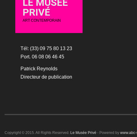
LE MUSÉE
PRIVÉ
ART CONTEMPORAIN
Tél: (33) 09 75 80 13 23
Port. 06 08 06 46 45
Patrick Reynolds
Directeur de publication
Copyright © 2015. All Rights Reserved.
Le Musée Privé
- Powered by
www.abc-