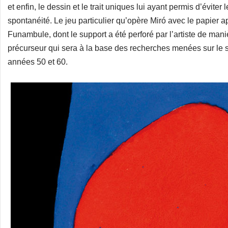
et enfin, le dessin et le trait uniques lui ayant permis d’éviter
spontanéité. Le jeu particulier qu’opère Miró avec le papier a
Funambule, dont le support a été perforé par l’artiste de man
précurseur qui sera à la base des recherches menées sur le s
années 50 et 60.