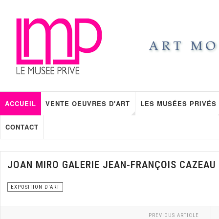
ACCUEIL
VENTE OEUVRES D'ART
LES MUSÉES PRIVÉS
CONTACT
JOAN MIRO GALERIE JEAN-FRANÇOIS CAZEAU
EXPOSITION D'ART
PREVIOUS ARTICLE