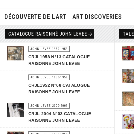
DÉCOUVERTE DE L'ART - ART DISCOVERIES
CATALOGUE RAISONNÉ JOHN LEVEE
TAL
JOHN LEVEE 1950-1959
CRJL1958 N°13 CATALOGUE
RAISONNE JOHN LEVEE
JOHN LEVEE 1950-1959
CRJL1952 N°06 CATALOGUE
RAISONNE JOHN LEVEE
JOHN LEVEE 2000-2009
CRJL 2004 N°03 CATALOGUE
RAISONNE JOHN LEVEE