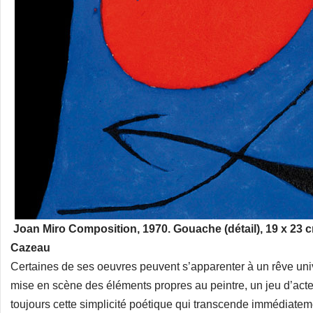
Joan Miro Composition, 1970. Gouache (détail), 19 x 23 c
Cazeau
Certaines de ses oeuvres peuvent s’apparenter à un rêve univ
mise en scène des éléments propres au peintre, un jeu d’acteur
toujours cette simplicité poétique qui transcende immédiatement