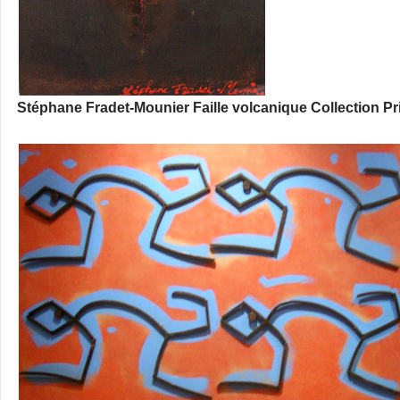
Stéphane Fradet-Mounier Faille volcanique Collection Pri