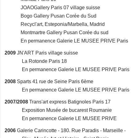
JOAOGallery Paris 07 village suisse
Bogo Gallery Pusan Corée du Sud
Recycl'art, Esteponia/Marbella, Madrid
Montmartre Gallery Pusan Corée du sud
En permanence Galerie LE MUSEE PRIVE Paris
2009
JN'ART Paris village suisse
La Rotonde Paris 18
En permanence Galerie LE MUSEE PRIVE Paris
2008
Sparts 41 rue de Seine Paris 6ème
En permanence Galerie LE MUSEE PRIVE Paris
2007/2008
Trans'art express Batignoles Paris 17
Exposition Musée de bucarest Roumanie
En permanence Galerie LE MUSEE PRIVE
2006
Galerie Carincotte - 180. Rue Paradis - Marseille -