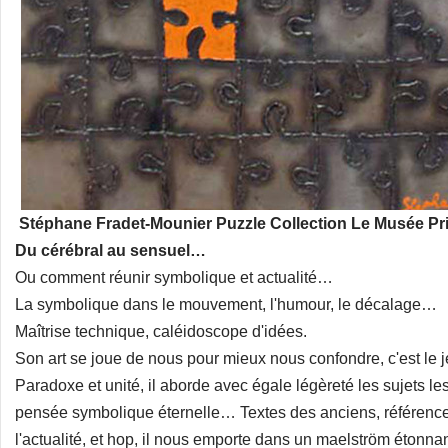
Stéphane Fradet-Mounier Puzzle Collection Le Musée Pr
Du cérébral au sensuel…
Ou comment réunir symbolique et actualité…
La symbolique dans le mouvement, l'humour, le décalage…
Maîtrise technique, caléidoscope d'idées.
Son art se joue de nous pour mieux nous confondre, c'est le j
Paradoxe et unité, il aborde avec égale légèreté les sujets les p
pensée symbolique éternelle… Textes des anciens, référence
l'actualité, et hop, il nous emporte dans un maelström étonnan