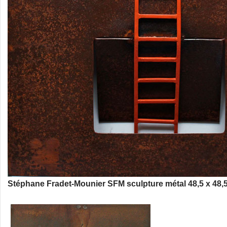
Stéphane Fradet-Mounier SFM sculpture métal 48,5 x 48,