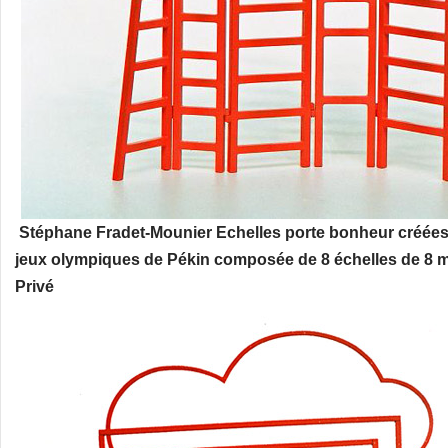
Stéphane Fradet-Mounier Echelles porte bonheur créées 
jeux olympiques de Pékin composée de 8 échelles de 8 
Privé