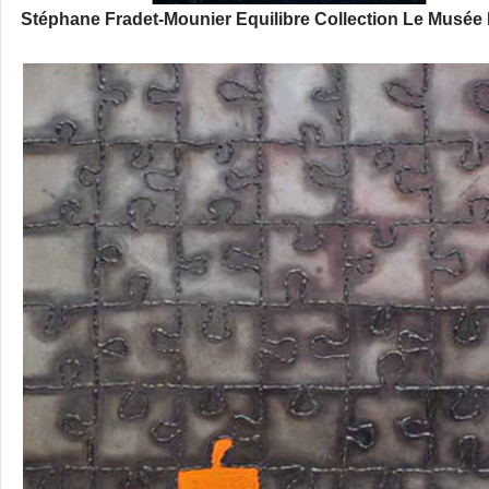
Stéphane Fradet-Mounier Equilibre Collection Le Musée 