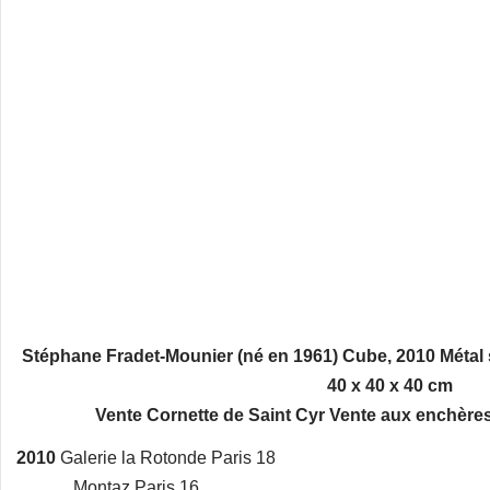
Stéphane Fradet-Mounier (né en 1961) Cube, 2010 Métal 
40 x 40 x 40 cm
Vente Cornette de Saint Cyr Vente aux enchère
2010
Galerie la Rotonde Paris 18
Montaz Paris 16