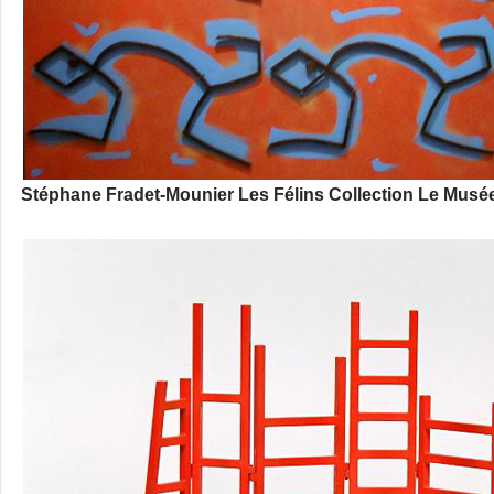
Stéphane Fradet-Mounier Les Félins Collection Le Musée