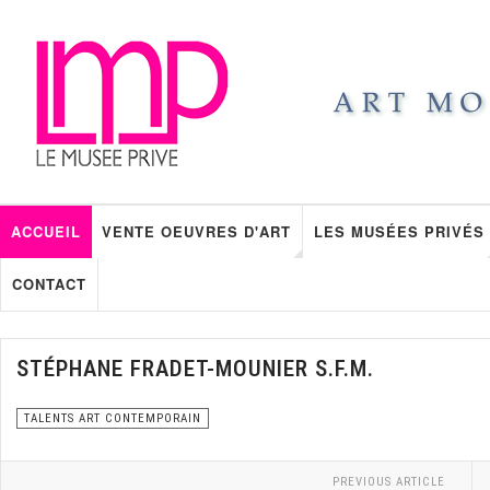
ACCUEIL
VENTE OEUVRES D'ART
LES MUSÉES PRIVÉS
CONTACT
STÉPHANE FRADET-MOUNIER S.F.M.
TALENTS ART CONTEMPORAIN
PREVIOUS ARTICLE