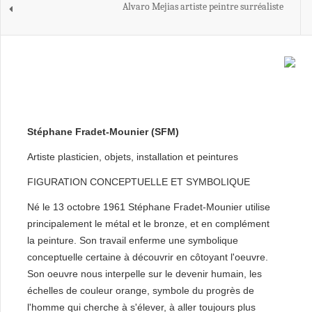
Alvaro Mejias artiste peintre surréaliste
Stéphane Fradet-Mounier (SFM)
Artiste plasticien, objets, installation et peintures
FIGURATION CONCEPTUELLE ET SYMBOLIQUE
Né le 13 octobre 1961 Stéphane Fradet-Mounier utilise
principalement le métal et le bronze, et en complément
la peinture. Son travail enferme une symbolique
conceptuelle certaine à découvrir en côtoyant l'oeuvre.
Son oeuvre nous interpelle sur le devenir humain, les
échelles de couleur orange, symbole du progrès de
l'homme qui cherche à s'élever, à aller toujours plus