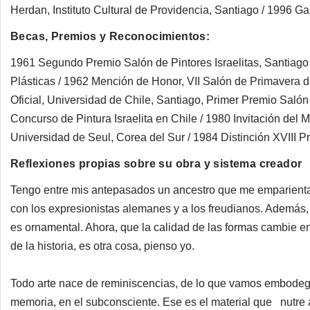
Herdan, Instituto Cultural de Providencia, Santiago / 1996 G
Becas, Premios y Reconocimientos:
1961 Segundo Premio Salón de Pintores Israelitas, Santiago 
Plásticas / 1962 Mención de Honor, VII Salón de Primavera d
Oficial, Universidad de Chile, Santiago, Primer Premio Salón
Concurso de Pintura Israelita en Chile / 1980 Invitación del M
Universidad de Seul, Corea del Sur / 1984 Distinción XVIII
Reflexiones propias sobre su obra y sistema creador
Tengo entre mis antepasados un ancestro que me emparienta
con los expresionistas alemanes y a los freudianos. Además, 
es ornamental. Ahora, que la calidad de las formas cambie en
de la historia, es otra cosa, pienso yo.
Todo arte nace de reminiscencias, de lo que vamos embode
memoria, en el subconsciente. Ese es el material que nutre al