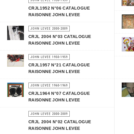
JOHN LEVEE 1950-1959
CRJL1952 N°06 CATALOGUE
RAISONNE JOHN LEVEE
JOHN LEVEE 2000-2009
CRJL 2004 N°03 CATALOGUE
RAISONNE JOHN LEVEE
JOHN LEVEE 1950-1959
CRJL1957 N°21 CATALOGUE
RAISONNE JOHN LEVEE
JOHN LEVEE 1960-1969
CRJL1964 N°07 CATALOGUE
RAISONNE JOHN LEVEE
JOHN LEVEE 2000-2009
CRJL 2004 N°02 CATALOGUE
RAISONNE JOHN LEVEE