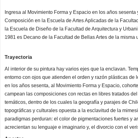
Ingresa al Movimiento Forma y Espacio en los años sesenta y
Composición en la Escuela de Artes Aplicadas de la Facultad
la Escuela de Diseño de la Facultad de Arquitectura y Urban
1981 es Decano de la Facultad de Bellas Artes de la misma 
Trayectoria
Al interior de su pintura hay varios ejes que la enclavan. Tem
entorno con ojos que atienden el orden y razón plásticas de 
en los años sesenta, al Movimiento Forma y Espacio, cohorte 
campean las composiciones con rectas en libres tratados del 
temáticos, dentro de los cuales la geografía y parajes de Chi
topográficas y culturales opuesta a la esclavitud de la mimesi
paradigmas perduran: el color de pigmentaciones fuertes y ari
acrecientan su lenguaje e imaginario y, el divorcio con el ver