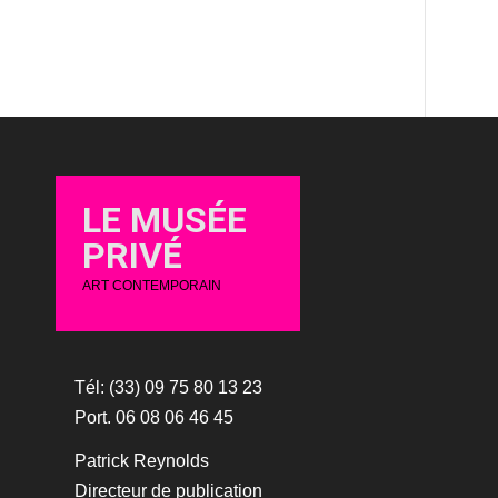
LE MUSÉE
PRIVÉ
ART CONTEMPORAIN
Tél: (33) 09 75 80 13 23
Port. 06 08 06 46 45
Patrick Reynolds
Directeur de publication