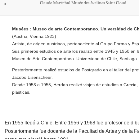
Claude Maréchal Musée des Avelines Saint Cloud
Musées : Museo de arte Contemporaneo. Universidad de Chi
(Austria, Vienna 1923)
Artista, de origen austriaco, perteneciente al Grupo Forma y Esp
Sus primeros estudios de arte los realizó entre 1945 y 1950 en
Museo de Arte Contemporáneo. Universidad de Chile, Santiago
Posteriormente realizó estudios de Postgrado en el taller del pro
Jacobo Eisenscheer.
Desde 1953 a 1955, Herdan realizó viajes de estudios a Grecia, It
plásticas.
En 1955 llegó a Chile. Entre 1956 y 1968 fue profesor de dib
Posteriormente fue docente de la Facultad de Artes y de la Fa