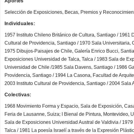
Aportes
Selección de Exposiciones, Becas, Premios y Reconocimien
Individuales:
1957 Instituto Chileno Británico de Cultura, Santiago / 1961 D
Cultural de Providencia, Santiago / 1970 Sala Universitaria, 
1975 Dibujos-Paisajes de Chile, Galería Enrico Bucci, Santia
Exposiciones Universidad de Talca, Talca / 1983 Sala de Ex
Universidad de Chile /1985 Sala Davens, Santiago / 1986 Gale
Providencia, Santiago / 1994 La Casona, Facultad de Arquite
2003 Instituto Cultural de Providencia, Santiago / 2004 Sala 
Colectivas:
1968 Movimiento Forma y Espacio, Sala de Exposición, Casa 
Feria de Lausanne, Suiza; I Bienal de Pintura, Montevideo, U
Sala de Exposiciones Universidad Austral de Valdivia / 1979
Talca / 1981 La poesía Israelí a través de la Expresión Plást