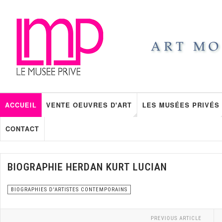
ACCUEIL
VENTE OEUVRES D'ART
LES MUSÉES PRIVÉS
CONTACT
BIOGRAPHIE HERDAN KURT LUCIAN
BIOGRAPHIES D'ARTISTES CONTEMPORAINS
PREVIOUS ARTICLE