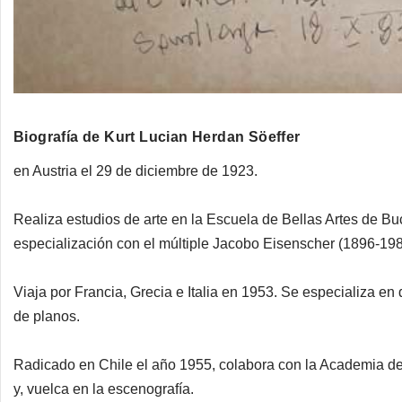
Biografía de Kurt Lucian Herdan Söeffer
en Austria el 29 de diciembre de 1923.
Realiza estudios de arte en la Escuela de Bellas Artes de 
especialización con el múltiple Jacobo Eisenscher (1896-1980
Viaja por Francia, Grecia e Italia en 1953. Se especializa en 
de planos.
Radicado en Chile el año 1955, colabora con la Academia de A
y, vuelca en la escenografía.