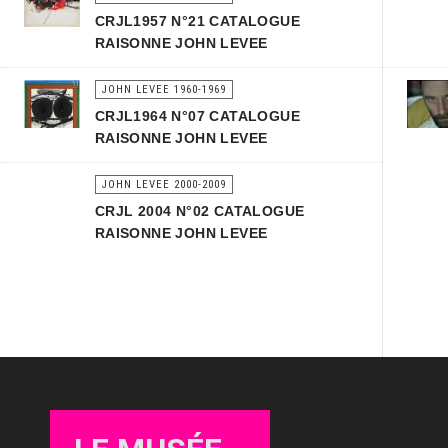
CRJL1957 N°21 CATALOGUE
RAISONNE JOHN LEVEE
JOHN LEVEE 1960-1969
CRJL1964 N°07 CATALOGUE
RAISONNE JOHN LEVEE
JOHN LEVEE 2000-2009
CRJL 2004 N°02 CATALOGUE
RAISONNE JOHN LEVEE