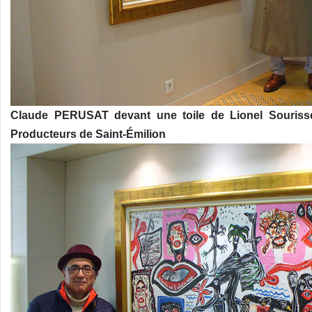
Claude PERUSAT devant une toile de Lionel Souriss
Producteurs de Saint-Émilion