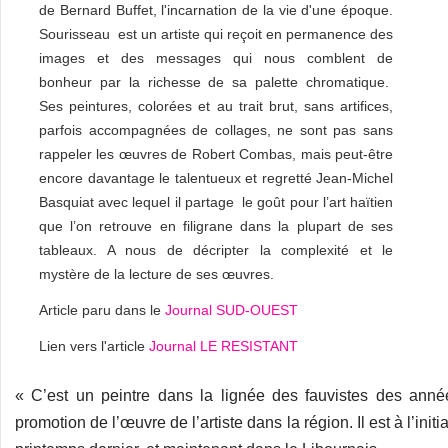
de Bernard Buffet, l'incarnation de la vie d'une époque.
Sourisseau est un artiste qui reçoit en permanence des
images et des messages qui nous comblent de
bonheur par la richesse de sa palette chromatique.
Ses peintures, colorées et au trait brut, sans artifices,
parfois accompagnées de collages, ne sont pas sans
rappeler les œuvres de Robert Combas, mais peut-être
encore davantage le talentueux et regretté Jean-Michel
Basquiat avec lequel il partage le goût pour l’art haïtien
que l’on retrouve en filigrane dans la plupart de ses
tableaux. A nous de décripter la complexité et le
mystère de la lecture de ses œuvres.
Article paru dans le
Journal SUD-OUEST
Lien vers l'article
Journal LE RESISTANT
« C’est un peintre dans la lignée des fauvistes des anné
promotion de l’œuvre de l’artiste dans la région. Il est à l’ini