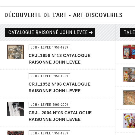
DÉCOUVERTE DE L'ART - ART DISCOVERIES
CATALOGUE RAISONNÉ JOHN LEVEE
TAL
JOHN LEVEE 1950-1959
CRJL1958 N°13 CATALOGUE
RAISONNE JOHN LEVEE
JOHN LEVEE 1950-1959
CRJL1952 N°06 CATALOGUE
RAISONNE JOHN LEVEE
JOHN LEVEE 2000-2009
CRJL 2004 N°03 CATALOGUE
RAISONNE JOHN LEVEE
JOHN LEVEE 1950-1959