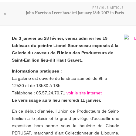
PREVIOUS ARTICLE
John Harrison Levee has died January 18th 2017 in Paris
Du 3 janvier au 28 février, venez admirer les 19
tableaux du peintre Lionel Sourisseau exposés à la
Galerie du caveau de l'Union des Producteurs de
Saint-Émilion lieu-dit Haut Gravet..
Informations pratiques :
La galerie est ouverte du lundi au samedi de 9h à
12h30 et de 13h30 à 18h.
Téléphone : 05.57.24.70.71
voir le site internet
Le vernissage aura lieu mercredi 11 janvier,
En ce début d’année, l’Union de Producteurs de Saint-
Emilion a le plaisir et le grand privilège d’accueillir une
exposition hors norme sous la houlette de Claude
PERUSAT, marchand d’art Collectionneur de Libourne.