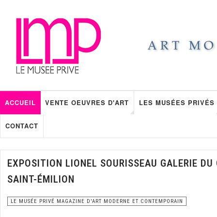
ACCUEIL
VENTE OEUVRES D'ART
LES MUSÉES PRIVÉS
CONTACT
EXPOSITION LIONEL SOURISSEAU GALERIE DU
SAINT-ÉMILION
LE MUSÉE PRIVÉ MAGAZINE D'ART MODERNE ET CONTEMPORAIN