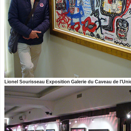
Lionel Sourisseau Exposition Galerie du Caveau de l'Uni