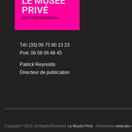
LE MUSÉE
PRIVÉ
ART CONTEMPORAIN
Tél: (33) 09 75 80 13 23
Port. 06 08 06 46 45
Patrick Reynolds
Directeur de publication
Copyright © 2015. All Rights Reserved.
Le Musée Privé
- Powered by
www.abc-