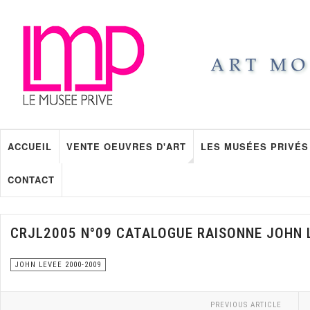
ACCUEIL
VENTE OEUVRES D'ART
LES MUSÉES PRIVÉS
CONTACT
CRJL2005 N°09 CATALOGUE RAISONNE JOHN 
JOHN LEVEE 2000-2009
PREVIOUS ARTICLE