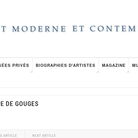
SÉES PRIVÉS
BIOGRAPHIES D'ARTISTES
MAGAZINE
M
PE DE GOUGES
S ARTICLE
NEXT ARTICLE