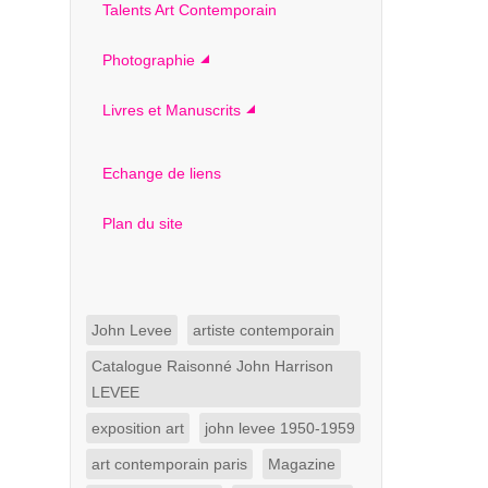
Talents Art Contemporain
Photographie
Livres et Manuscrits
Echange de liens
Plan du site
John Levee
artiste contemporain
Catalogue Raisonné John Harrison
LEVEE
exposition art
john levee 1950-1959
art contemporain paris
Magazine