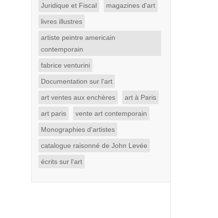
Juridique et Fiscal
magazines d'art
livres illustres
artiste peintre americain
contemporain
fabrice venturini
Documentation sur l'art
art ventes aux enchères
art à Paris
art paris
vente art contemporain
Monographies d'artistes
catalogue raisonné de John Levée
écrits sur l'art