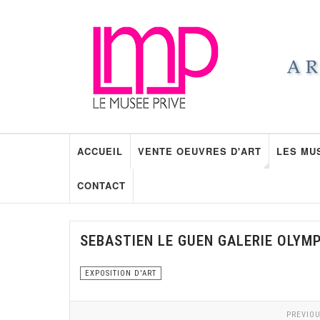
ACCUEIL
VENTE OEUVRES D'ART
LES MU
CONTACT
SEBASTIEN LE GUEN GALERIE OLYM
EXPOSITION D'ART
PREVIOU