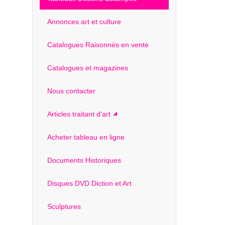
Annonces art et culture
Catalogues Raisonnés en vente
Catalogues et magazines
Nous contacter
Articles traitant d'art
Acheter tableau en ligne
Documents Historiques
Disques DVD Diction et Art
Sculptures