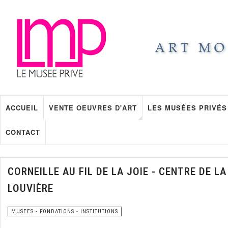
ACCUEIL
VENTE OEUVRES D'ART
LES MUSÉES PRIVÉS
CONTACT
CORNEILLE AU FIL DE LA JOIE - CENTRE DE LA
LOUVIÈRE
MUSEES - FONDATIONS - INSTITUTIONS