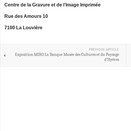
Centre de la Gravure et de l'Image Imprimée
Rue des Amours 10
7100 La Louvière
PREVIOUS ARTICLE
Exposition MIRO La Banque Musée des Cultures et du Paysage
d'Hyères