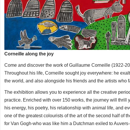
Corneille along the joy
Come and discover the work of Guillaume Corneille (1922-2010),
Throughout his life, Corneille sought joy everywhere: he exalte
the world, and also alongside his friends and the artists who
The exhibition allows you to experience all the creative perio
practice. Enriched with over 150 works, the journey will thrill
his energy, his poetry, his relationship with animal life, and 
one of the greatest colourists of the art of the second half of
for Van Gogh-who was like him a Dutchman exiled to Auvers-