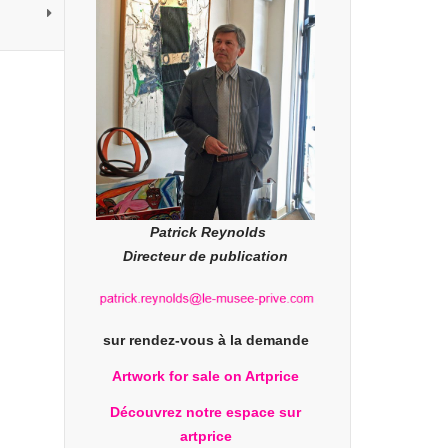
Patrick Reynolds
Directeur de publication
sur rendez-vous à la demande
Artwork for sale on Artprice
Découvrez notre espace sur
artprice