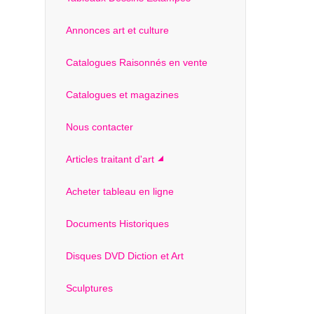
Annonces art et culture
Catalogues Raisonnés en vente
Catalogues et magazines
Nous contacter
Articles traitant d'art
Acheter tableau en ligne
Documents Historiques
Disques DVD Diction et Art
Sculptures