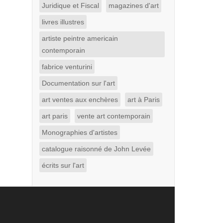
Juridique et Fiscal
magazines d'art
livres illustres
artiste peintre americain
contemporain
fabrice venturini
Documentation sur l'art
art ventes aux enchères
art à Paris
art paris
vente art contemporain
Monographies d'artistes
catalogue raisonné de John Levée
écrits sur l'art