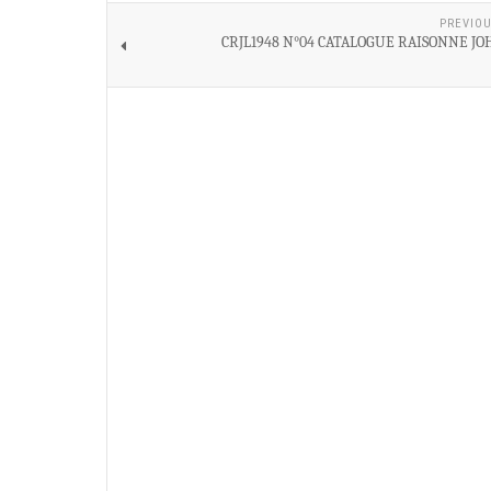
PREVIOU
CRJL1948 N°04 CATALOGUE RAISONNE JO