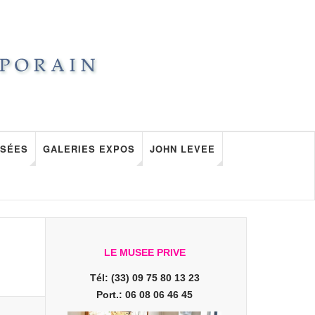
SÉES
GALERIES EXPOS
JOHN LEVEE
LE MUSEE PRIVE
Tél: (33) 09 75 80 13 23
Port.: 06 08 06 46 45