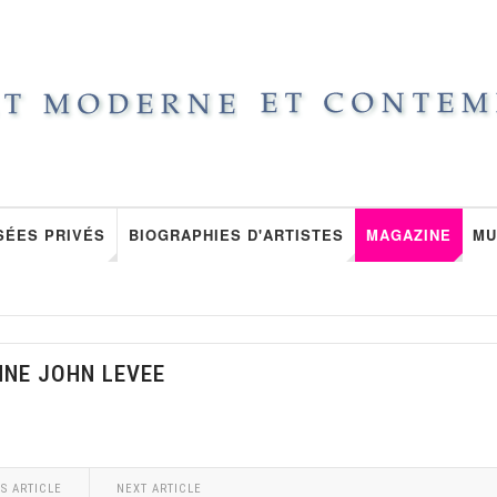
SÉES PRIVÉS
BIOGRAPHIES D'ARTISTES
MAGAZINE
MU
NNE JOHN LEVEE
S ARTICLE
NEXT ARTICLE