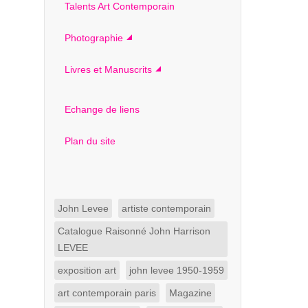
Talents Art Contemporain
Photographie
Livres et Manuscrits
Echange de liens
Plan du site
John Levee
artiste contemporain
Catalogue Raisonné John Harrison
LEVEE
exposition art
john levee 1950-1959
art contemporain paris
Magazine