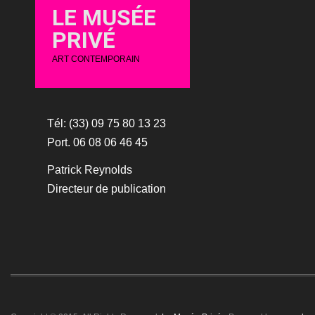
LE MUSÉE
PRIVÉ
ART CONTEMPORAIN
Tél: (33) 09 75 80 13 23
Port. 06 08 06 46 45
Patrick Reynolds
Directeur de publication