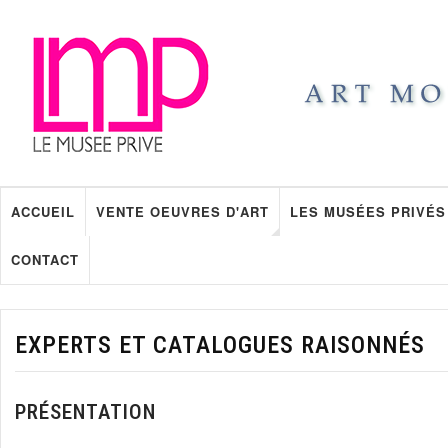
ACCUEIL
VENTE OEUVRES D'ART
LES MUSÉES PRIVÉS
CONTACT
EXPERTS ET CATALOGUES RAISONNÉS
PRÉSENTATION