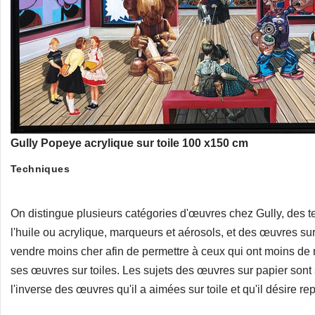
Gully Popeye acrylique sur toile 100 x150 cm
Techniques
On distingue plusieurs catégories d'œuvres chez Gully, des t
l'huile ou acrylique, marqueurs et aérosols, et des œuvres sur
vendre moins cher afin de permettre à ceux qui ont moins de
ses œuvres sur toiles. Les sujets des œuvres sur papier sont
l'inverse des œuvres qu'il a aimées sur toile et qu'il désire re