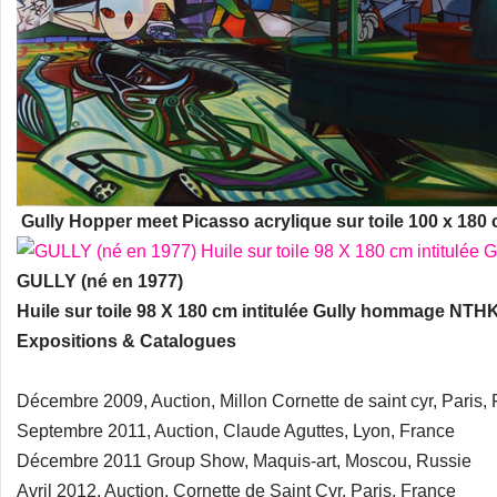
Gully Hopper meet Picasso acrylique sur toile 100 x 180
GULLY (né en 1977)
Huile sur toile 98 X 180 cm intitulée Gully hommage NTH
Expositions & Catalogues
Décembre 2009, Auction, Millon Cornette de saint cyr, Paris,
Septembre 2011, Auction, Claude Aguttes, Lyon, France
Décembre 2011 Group Show, Maquis-art, Moscou, Russie
Avril 2012, Auction, Cornette de Saint Cyr, Paris, France