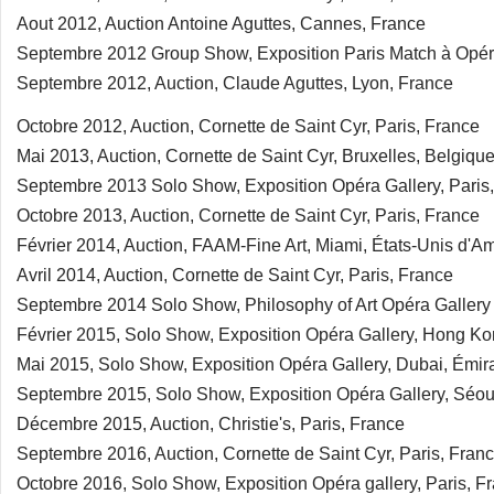
Aout 2012, Auction Antoine Aguttes, Cannes, France
Septembre 2012 Group Show, Exposition Paris Match à Opéra
Septembre 2012, Auction, Claude Aguttes, Lyon, France
Octobre 2012, Auction, Cornette de Saint Cyr, Paris, France
Mai 2013, Auction, Cornette de Saint Cyr, Bruxelles, Belgiqu
Septembre 2013 Solo Show, Exposition Opéra Gallery, Paris
Octobre 2013, Auction, Cornette de Saint Cyr, Paris, France
Février 2014, Auction, FAAM-Fine Art, Miami, États-Unis d'A
Avril 2014, Auction, Cornette de Saint Cyr, Paris, France
Septembre 2014 Solo Show, Philosophy of Art Opéra Gallery P
Février 2015, Solo Show, Exposition Opéra Gallery, Hong Ko
Mai 2015, Solo Show, Exposition Opéra Gallery, Dubai, Émir
Septembre 2015, Solo Show, Exposition Opéra Gallery, Séou
Décembre 2015, Auction, Christie's, Paris, France
Septembre 2016, Auction, Cornette de Saint Cyr, Paris, Fran
Octobre 2016, Solo Show, Exposition Opéra gallery, Paris, F