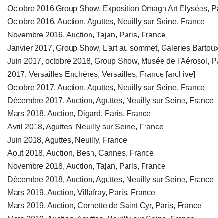
Octobre 2016 Group Show, Exposition Omagh Art Elysées, Pa
Octobre 2016, Auction, Aguttes, Neuilly sur Seine, France
Novembre 2016, Auction, Tajan, Paris, France
Janvier 2017, Group Show, L'art au sommet, Galeries Bartou
Juin 2017, octobre 2018, Group Show, Musée de l'Aérosol, P
2017, Versailles Enchères, Versailles, France [archive]
Octobre 2017, Auction, Aguttes, Neuilly sur Seine, France
Décembre 2017, Auction, Aguttes, Neuilly sur Seine, France
Mars 2018, Auction, Digard, Paris, France
Avril 2018, Aguttes, Neuilly sur Seine, France
Juin 2018, Aguttes, Neuilly, France
Aout 2018, Auction, Besh, Cannes, France
Novembre 2018, Auction, Tajan, Paris, France
Décembre 2018, Auction, Aguttes, Neuilly sur Seine, France
Mars 2019, Auction, Villafray, Paris, France
Mars 2019, Auction, Cornette de Saint Cyr, Paris, France