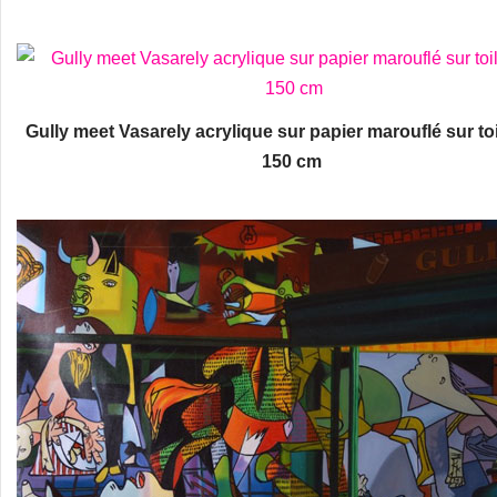
Gully meet Vasarely acrylique sur papier marouflé sur toi
150 cm