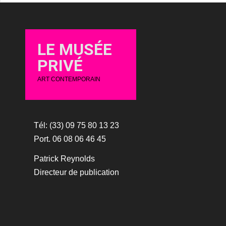
LE MUSÉE
PRIVÉ
ART CONTEMPORAIN
Tél: (33) 09 75 80 13 23
Port. 06 08 06 46 45
Patrick Reynolds
Directeur de publication