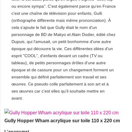
ou encore sympa". C’est également parce qu’en France
c'est une chaîne de télévision pour enfants, Gulli
(orthographe différente mais même prononciation). À
cela s'ajoute le fait que Gully était le nom d'un
personnage de BD de Makyo et Alain Dodier, édité chez
Dupuis, qui l'amusait, un petit bonhomme d'une autre
époque qui découvre la vie. Ces différentes idées d'un
esprit "COOL", d'enfants devant un cadre (TV ou
tableau), de petits personnages drôles d'une autre
époque et de cassure pour un changement forment un
ensemble qui définit parfaitement son travail et ses
œuvres. Ce pseudo colle parfaitement à son art et à
ses œuvres car c'est elles qu'il souhaite mettre en
avant.
Gully Hopper Wham acrylique sur toile 110 x 220 cm
L'anonymat