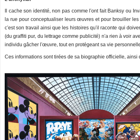
Il cache son identité, non pas comme l'ont fait Banksy ou Inv
la rue pour conceptualiser leurs œuvres et pour brouiller les 
c'est son travail ainsi que les histoires qu'il raconte qui doi
(du graffiti pur, du lettrage comme publicité) n'a rien à voir av
individu gâcher l'œuvre, tout en protégeant sa vie personnell
Ces informations sont tirées de sa biographie officielle, ains