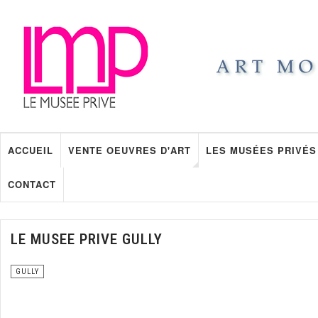
ACCUEIL
VENTE OEUVRES D'ART
LES MUSÉES PRIVÉS
CONTACT
LE MUSEE PRIVE GULLY
GULLY