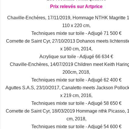
Prix relevés sur Artprice
Chaville-Enchères, 17/11/2019, Hommage NTHK Magritte 1
110 x 220 cm,
Techniques mixte sur toile - Adjugé 71 500 €
Cornette de Saint Cyr, 27/10/2013 Dohanos meets lichtensti
x 160 cm, 2014,
Acrylique sur toile - Adjugé 66 634 €
Chaville-Enchères, 14/07/2019 Children meet Keith Haring
200cm, 2018,
Techniques mixte sur toile - Adjugé 62 400 €
Aguttes S.A.S, 23/10/2017, Canaletto meets Jackson Pollock
x 219 cm, 2016,
Techniques mixte sur toile - Adjugé 58 650 €
Cornette de Saint Cyr, 18/03/2019 Hommage nthk Picasso, 
cm, 2018,
Techniques mixte sur toile - Adjugé 54 600 €