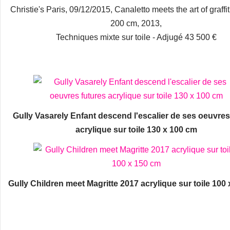
Christie's Paris, 09/12/2015, Canaletto meets the art of graffit
200 cm, 2013,
Techniques mixte sur toile - Adjugé 43 500 €
Gully Vasarely Enfant descend l'escalier de ses oeuvres
acrylique sur toile 130 x 100 cm
Gully Children meet Magritte 2017 acrylique sur toile 100