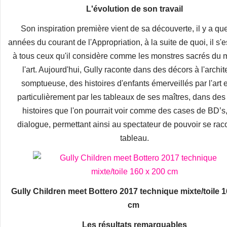
L'évolution de son travail
Son inspiration première vient de sa découverte, il y a qu
années du courant de l'Appropriation, à la suite de quoi, il s'e
à tous ceux qu'il considère comme les monstres sacrés du m
l'art. Aujourd'hui, Gully raconte dans des décors à l'archit
somptueuse, des histoires d'enfants émerveillés par l'art e
particulièrement par les tableaux de ses maîtres, dans des 
histoires que l'on pourrait voir comme des cases de BD’s
dialogue, permettant ainsi au spectateur de pouvoir se raco
tableau.
Gully Children meet Bottero 2017 technique mixte/toile 1
cm
Les résultats remarquables