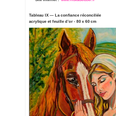
Tableau IX — La confiance réconciliée
acrylique et feuille d’or - 80 x 60 cm