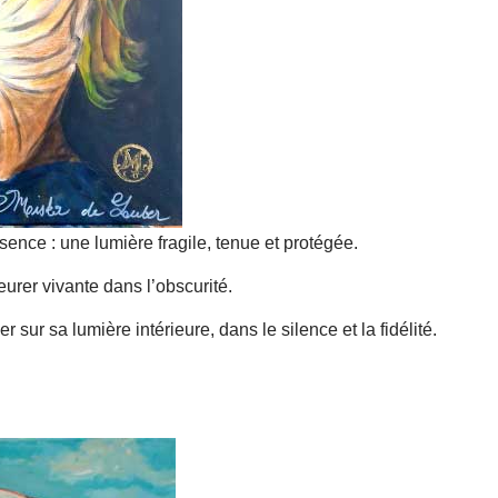
ence : une lumière fragile, tenue et protégée.
urer vivante dans l’obscurité.
r sur sa lumière intérieure, dans le silence et la fidélité.