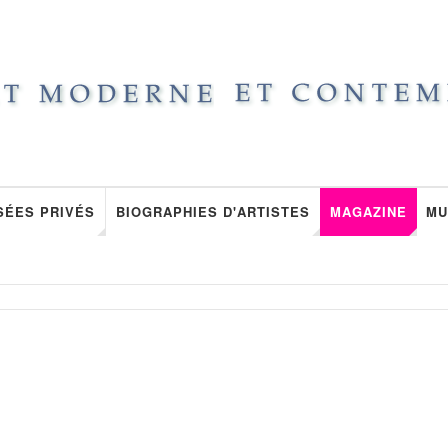
SÉES PRIVÉS
BIOGRAPHIES D'ARTISTES
MAGAZINE
MU