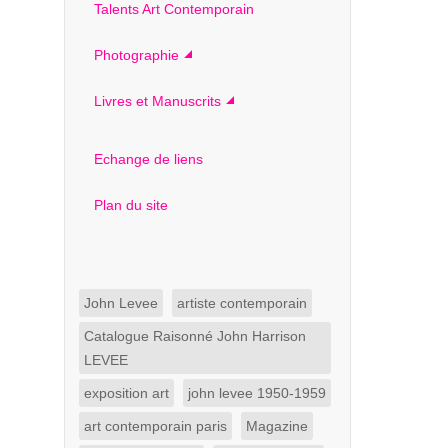
Talents Art Contemporain
Photographie
Livres et Manuscrits
Echange de liens
Plan du site
John Levee
artiste contemporain
Catalogue Raisonné John Harrison
LEVEE
exposition art
john levee 1950-1959
art contemporain paris
Magazine