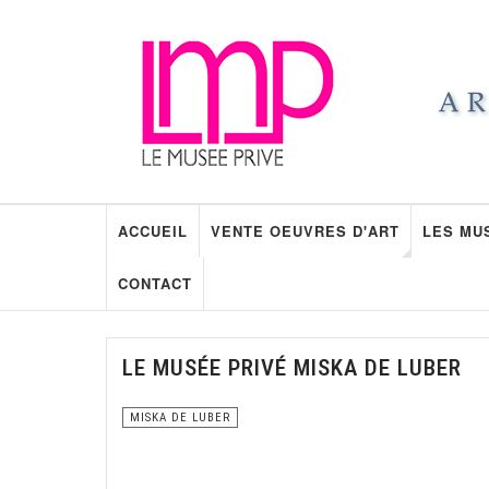
ACCUEIL
VENTE OEUVRES D'ART
LES MU
CONTACT
LE MUSÉE PRIVÉ MISKA DE LUBER
MISKA DE LUBER