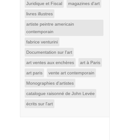
Juridique et Fiscal
magazines d'art
livres illustres
artiste peintre americain
contemporain
fabrice venturini
Documentation sur l'art
art ventes aux enchères
art à Paris
art paris
vente art contemporain
Monographies d'artistes
catalogue raisonné de John Levée
écrits sur l'art