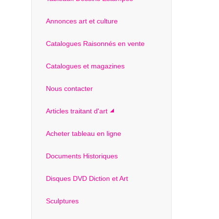
Annonces art et culture
Catalogues Raisonnés en vente
Catalogues et magazines
Nous contacter
Articles traitant d'art
Acheter tableau en ligne
Documents Historiques
Disques DVD Diction et Art
Sculptures