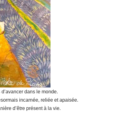
ps d’avancer dans le monde.
rmais incarnée, reliée et apaisée.
ère d’être présent à la vie.