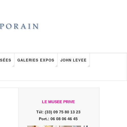
SÉES
GALERIES EXPOS
JOHN LEVEE
LE MUSEE PRIVE
Tél: (33) 09 75 80 13 23
Port.: 06 08 06 46 45