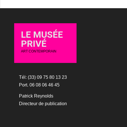
LE MUSÉE
PRIVÉ
ART CONTEMPORAIN
Tél: (33) 09 75 80 13 23
Port. 06 08 06 46 45
Patrick Reynolds
Directeur de publication