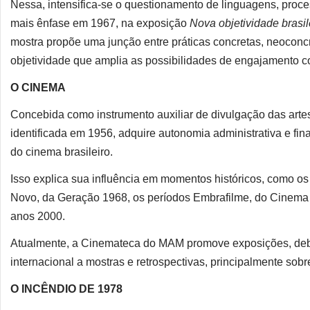
Nessa, intensifica-se o questionamento de linguagens, proce
mais ênfase em 1967, na exposição
Nova objetividade brasil
mostra propõe uma junção entre práticas concretas, neoconc
objetividade que amplia as possibilidades de engajamento c
O CINEMA
Concebida como instrumento auxiliar de divulgação das ar
identificada em 1956, adquire autonomia administrativa e f
do cinema brasileiro.
Isso explica sua influência em momentos históricos, como 
Novo, da Geração 1968, os períodos Embrafilme, do Cinema
anos 2000.
Atualmente, a Cinemateca do MAM promove exposições, debat
internacional a mostras e retrospectivas, principalmente sobr
O INCÊNDIO DE 1978