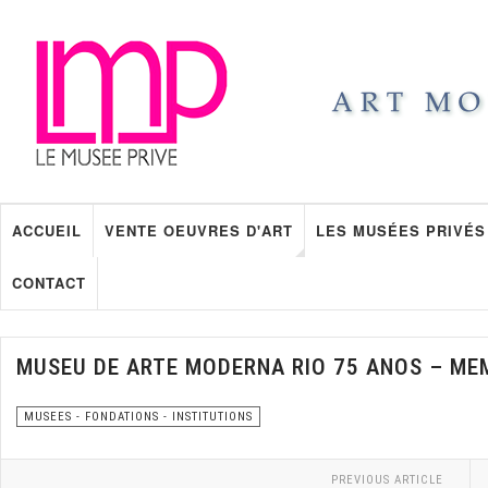
ACCUEIL
VENTE OEUVRES D'ART
LES MUSÉES PRIVÉS
CONTACT
MUSEU DE ARTE MODERNA RIO 75 ANOS – ME
MUSEES - FONDATIONS - INSTITUTIONS
PREVIOUS ARTICLE