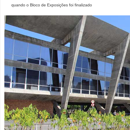
quando o Bloco de Exposições foi finalizado