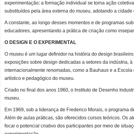
experimentação; a formação individual se torna ação coletiv
substituídos pela área externa do museu, adotando a cidade 
A constante, ao longo desses momentos e de programas subse
educadores, apresentando a prática de criação como insepar
O DESIGN E O EXPERIMENTAL
O museu é um lugar definidor na história do design brasilei
exposições sobre design dedicadas a setores da indústria, à
internacionalmente renomadas, como a Bauhaus e a Escola 
artístico e pedagógico do museu.
Criado no final dos anos 1960, o Instituto de Desenho Indust
museu.
Em 1969, sob a liderança de Frederico Morais, o programa de
Além de aulas práticas, são oferecidos cursos teóricos. Os 
focar o potencial criativo dos participantes por meio de situ
experimentação.