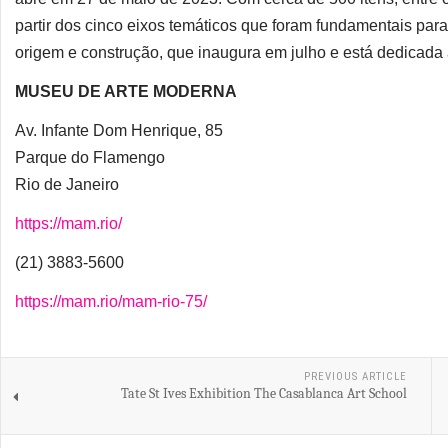
partir dos cinco eixos temáticos que foram fundamentais pa
origem e construção, que inaugura em julho e está dedicada
MUSEU DE ARTE MODERNA
Av. Infante Dom Henrique, 85
Parque do Flamengo
Rio de Janeiro
https://mam.rio/
(21) 3883-5600
https://mam.rio/mam-rio-75/
PREVIOUS ARTICLE
Tate St Ives Exhibition The Casablanca Art School