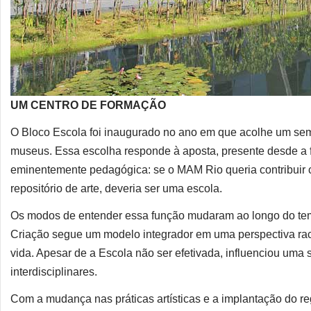
UM CENTRO DE FORMAÇÃO
O Bloco Escola foi inaugurado no ano em que acolhe um sem
museus. Essa escolha responde à aposta, presente desde a
eminentemente pedagógica: se o MAM Rio queria contribuir 
repositório de arte, deveria ser uma escola.
Os modos de entender essa função mudaram ao longo do tempo
Criação segue um modelo integrador em uma perspectiva racio
vida. Apesar de a Escola não ser efetivada, influenciou uma
interdisciplinares.
Com a mudança nas práticas artísticas e a implantação do reg