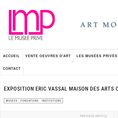
ACCUEIL
VENTE OEUVRES D'ART
LES MUSÉES PRIVÉS
CONTACT
EXPOSITION ERIC VASSAL MAISON DES ARTS 
MUSEES - FONDATIONS - INSTITUTIONS
PREVIOUS ARTICLE