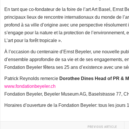
En tant que co-fondateur de la foire de l’art Art Basel, Ernst 
principaux lieux de rencontre internationaux du monde de l’ar
profond à sa ville d’origine avec une perspective résolument in
s’engage pour la nature et la protection de l’environnement, e
L’art pour la forêt tropicale ».
À l’occasion du centenaire d’Ernst Beyeler, une nouvelle pub
d’ensemble approfondie de sa vie et de ses engagements, enr
Fondation Beyeler fêtera ses 25 ans d’existence avec une séri
Patrick Reynolds remercie
Dorothee Dines Head of PR & M
www.fondationbeyeler.ch
Fondation Beyeler, Beyeler Museum AG, Baselstrasse 77, 
Horaires d’ouverture de la Fondation Beyeler: tous les jours
PREVIOUS ARTICLE