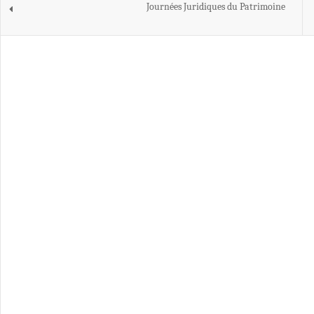
Journées Juridiques du Patrimoine