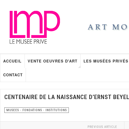
ACCUEIL
VENTE OEUVRES D'ART
LES MUSÉES PRIVÉS
CONTACT
CENTENAIRE DE LA NAISSANCE D’ERNST BEYE
MUSEES - FONDATIONS - INSTITUTIONS
PREVIOUS ARTICLE