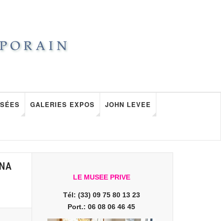
SÉES
GALERIES EXPOS
JOHN LEVEE
RNA
LE MUSEE PRIVE
Tél: (33) 09 75 80 13 23
Port.: 06 08 06 46 45