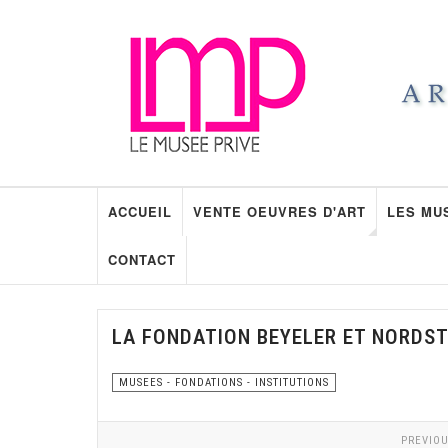
ACCUEIL
VENTE OEUVRES D'ART
LES MU
CONTACT
LA FONDATION BEYELER ET NORDS
MUSEES - FONDATIONS - INSTITUTIONS
PREVIOU