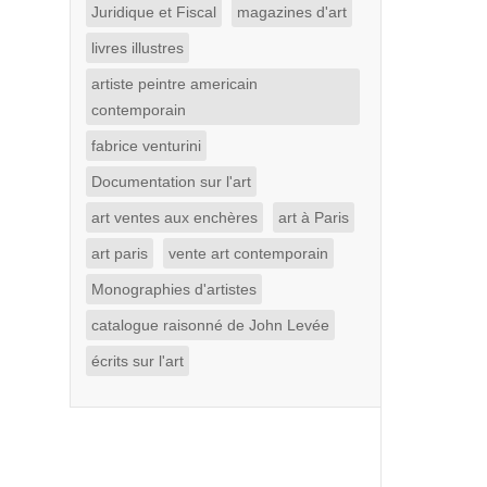
Juridique et Fiscal
magazines d'art
livres illustres
artiste peintre americain
contemporain
fabrice venturini
Documentation sur l'art
art ventes aux enchères
art à Paris
art paris
vente art contemporain
Monographies d'artistes
catalogue raisonné de John Levée
écrits sur l'art