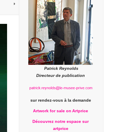
Patrick Reynolds
Directeur de publication
sur rendez-vous à la demande
Artwork for sale on Artprice
Découvrez notre espace sur
artprice