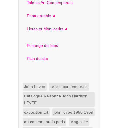
Talents Art Contemporain
Photographie
Livres et Manuscrits
Echange de liens
Plan du site
John Levee
artiste contemporain
Catalogue Raisonné John Harrison
LEVEE
exposition art
john levee 1950-1959
art contemporain paris
Magazine