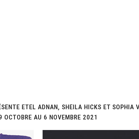
ENTE ETEL ADNAN, SHEILA HICKS ET SOPHIA V
 19 OCTOBRE AU 6 NOVEMBRE 2021