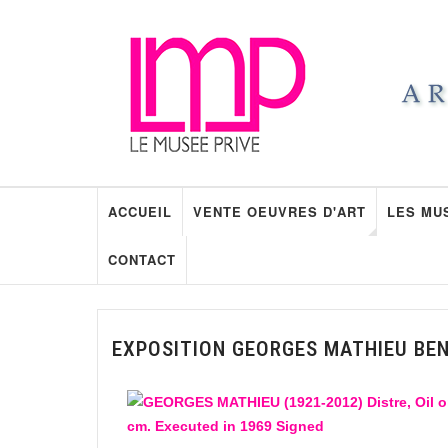
ACCUEIL
VENTE OEUVRES D'ART
LES MU
CONTACT
EXPOSITION GEORGES MATHIEU BE