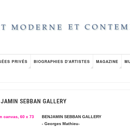
SÉES PRIVÉS
BIOGRAPHIES D'ARTISTES
MAGAZINE
M
NJAMIN SEBBAN GALLERY
BENJAMIN SEBBAN GALLERY
- Georges Mathieu-