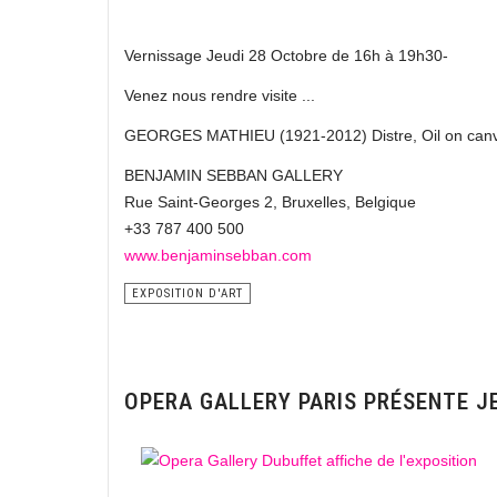
Vernissage Jeudi 28 Octobre de 16h à 19h30-
Venez nous rendre visite ...
GEORGES MATHIEU (1921-2012) Distre, Oil on canva
BENJAMIN SEBBAN GALLERY
Rue Saint-Georges 2, Bruxelles, Belgique
+33 787 400 500
www.benjaminsebban.com
EXPOSITION D'ART
OPERA GALLERY PARIS PRÉSENTE J