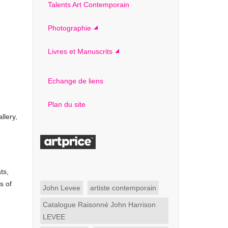
Talents Art Contemporain
Photographie
Livres et Manuscrits
Echange de liens
Plan du site
llery,
ts,
s of
John Levee
artiste contemporain
Catalogue Raisonné John Harrison
LEVEE