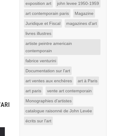
exposition art
john levee 1950-1959
art contemporain paris
Magazine
Juridique et Fiscal
magazines d'art
livres illustres
artiste peintre americain
contemporain
fabrice venturini
Documentation sur l'art
art ventes aux enchères
art à Paris
art paris
vente art contemporain
Monographies d'artistes
ARI
catalogue raisonné de John Levée
écrits sur l'art