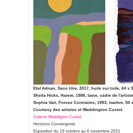
Etel Adnan, Sans titre, 2017, huile sur toile, 64 x 
Sheila Hicks, Harem, 1986, laine, cadre de l'artiste
Sophia Vari, Forces Contraires, 1993, marbre, 50 x
Courtesy des artistes et Waddington Custot.
Galerie Waddigton Custot
Horizons Convergents
Exposition du 19 octobre au 6 novembre 2021