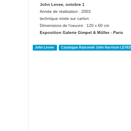
John Levee, octobre 1
Année de réalisation : 2003
technique mixte sur carton
Dimensions de l'oeuvre : 120 x 60 cm
Exposition Galerie Gimpel & Müller - Paris
John Levee
Catalogue Raisonné John Harrison LEVE