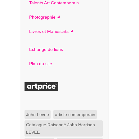
Talents Art Contemporain
Photographie
Livres et Manuscrits
Echange de liens
Plan du site
John Levee
artiste contemporain
Catalogue Raisonné John Harrison
LEVEE