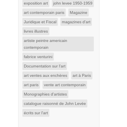
exposition art
john levee 1950-1959
art contemporain paris
Magazine
Juridique et Fiscal
magazines d'art
livres illustres
artiste peintre americain
contemporain
fabrice venturini
Documentation sur l'art
art ventes aux enchères
art à Paris
art paris
vente art contemporain
Monographies d'artistes
catalogue raisonné de John Levée
écrits sur l'art