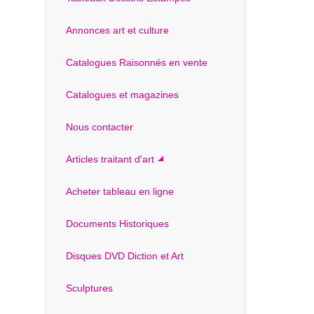
Annonces art et culture
Catalogues Raisonnés en vente
Catalogues et magazines
Nous contacter
Articles traitant d'art
Acheter tableau en ligne
Documents Historiques
Disques DVD Diction et Art
Sculptures