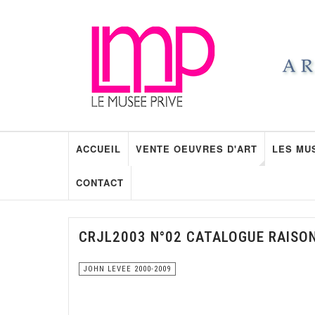
ACCUEIL
VENTE OEUVRES D'ART
LES MU
CONTACT
CRJL2003 N°02 CATALOGUE RAISO
JOHN LEVEE 2000-2009