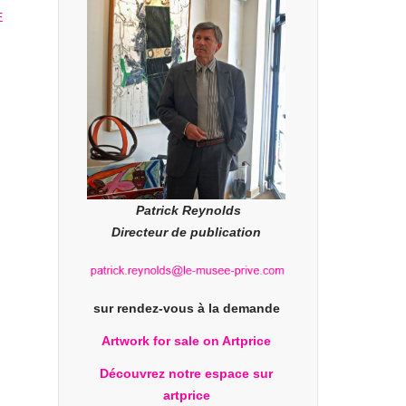
Patrick Reynolds
Directeur de publication
sur rendez-vous à la demande
Artwork for sale on Artprice
Découvrez notre espace sur
artprice