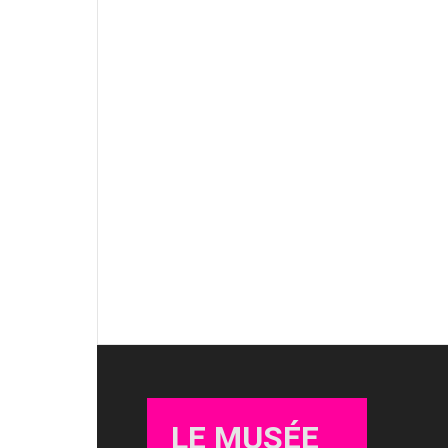
LE MUSÉE