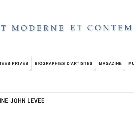
SÉES PRIVÉS
BIOGRAPHIES D'ARTISTES
MAGAZINE
M
NNE JOHN LEVEE