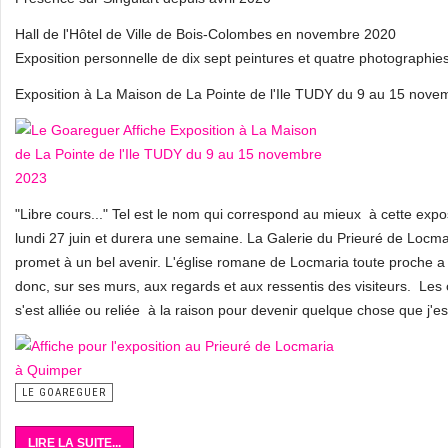
Hall de l'Hôtel de Ville de Bois-Colombes en novembre 2020
Exposition personnelle de dix sept peintures et quatre photographie
Exposition à La Maison de La Pointe de l'Ile TUDY du 9 au 15 nov
"Libre cours..." Tel est le nom qui correspond au mieux à cette expos
lundi 27 juin et durera une semaine. La Galerie du Prieuré de Locma
promet à un bel avenir. L'église romane de Locmaria toute proche a 
donc, sur ses murs, aux regards et aux ressentis des visiteurs. Les 
s'est alliée ou reliée à la raison pour devenir quelque chose que j'es
LE GOAREGUER
LIRE LA SUITE...