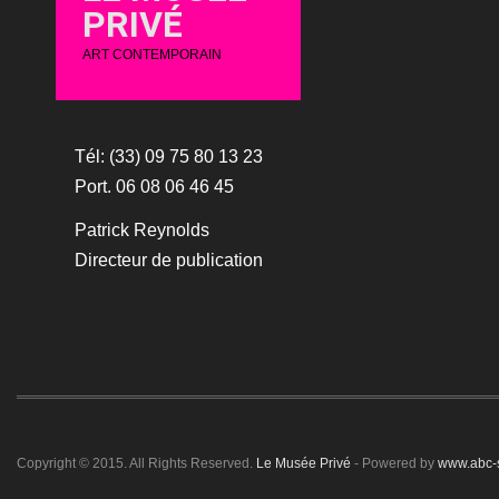
PRIVÉ
ART CONTEMPORAIN
Tél: (33) 09 75 80 13 23
Port. 06 08 06 46 45
Patrick Reynolds
Directeur de publication
Copyright © 2015. All Rights Reserved.
Le Musée Privé
- Powered by
www.abc-