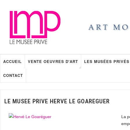
ACCUEIL
VENTE OEUVRES D'ART
LES MUSÉES PRIVÉS
CONTACT
LE MUSEE PRIVE HERVE LE GOAREGUER
La p
empo