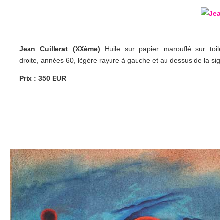
Jean Cuillerat (XXème)
Huile sur papier marouflé sur toi
droite, années 60, lègère rayure à gauche et au dessus de la sign
Prix : 350 EUR