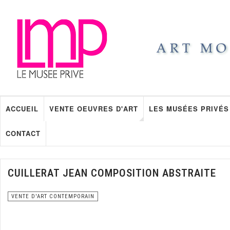
ACCUEIL
VENTE OEUVRES D'ART
LES MUSÉES PRIVÉS
CONTACT
CUILLERAT JEAN COMPOSITION ABSTRAITE
VENTE D'ART CONTEMPORAIN