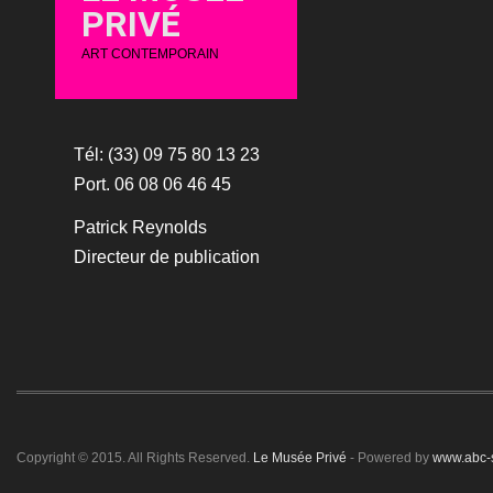
PRIVÉ
ART CONTEMPORAIN
Tél: (33) 09 75 80 13 23
Port. 06 08 06 46 45
Patrick Reynolds
Directeur de publication
Copyright © 2015. All Rights Reserved.
Le Musée Privé
- Powered by
www.abc-