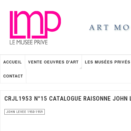
ACCUEIL
VENTE OEUVRES D'ART
LES MUSÉES PRIVÉS
CONTACT
CRJL1953 N°15 CATALOGUE RAISONNE JOHN 
JOHN LEVEE 1950-1959