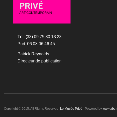
PRIVÉ
ART CONTEMPORAIN
Tél: (33) 09 75 80 13 23
Port. 06 08 06 46 45
Patrick Reynolds
Directeur de publication
Copyright © 2015. All Rights Reserved.
Le Musée Privé
- Powered by
www.abc-