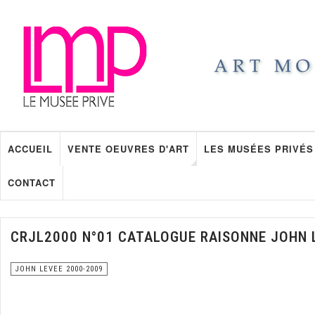
ACCUEIL
VENTE OEUVRES D'ART
LES MUSÉES PRIVÉS
CONTACT
CRJL2000 N°01 CATALOGUE RAISONNE JOHN 
JOHN LEVEE 2000-2009