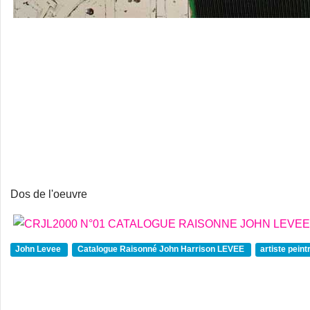
Dos de l'oeuvre
John Levee
Catalogue Raisonné John Harrison LEVEE
artiste pein