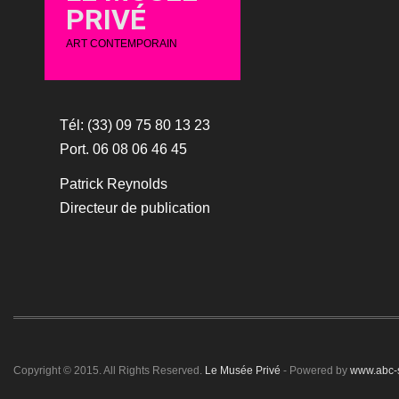
PRIVÉ
ART CONTEMPORAIN
Tél: (33) 09 75 80 13 23
Port. 06 08 06 46 45
Patrick Reynolds
Directeur de publication
Copyright © 2015. All Rights Reserved.
Le Musée Privé
- Powered by
www.abc-