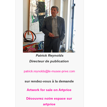
Patrick Reynolds
Directeur de publication
sur rendez-vous à la demande
Artwork for sale on Artprice
Découvrez notre espace sur
artprice