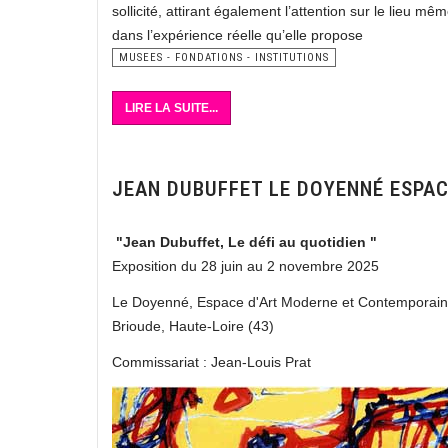
sollicité, attirant également l’attention sur le lieu 
dans l’expérience réelle qu’elle propose
MUSEES - FONDATIONS - INSTITUTIONS
LIRE LA SUITE...
JEAN DUBUFFET LE DOYENNÉ ESPA
"Jean Dubuffet, Le défi au quotidien "
Exposition du 28 juin au 2 novembre 2025
Le Doyenné, Espace d'Art Moderne et Contemporain
Brioude, Haute-Loire (43)
Commissariat : Jean-Louis Prat