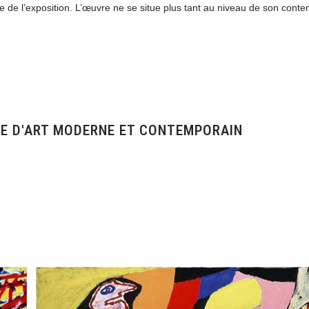
même de l’exposition. L’œuvre ne se situe plus tant au niveau de son cont
CE D'ART MODERNE ET CONTEMPORAIN