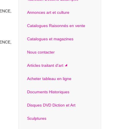
CENCE,
Annonces art et culture
Catalogues Raisonnés en vente
Catalogues et magazines
CENCE,
Nous contacter
Articles traitant d'art
Acheter tableau en ligne
Documents Historiques
Disques DVD Diction et Art
Sculptures