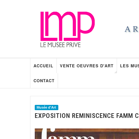
ACCUEIL
VENTE OEUVRES D'ART
LES MU
CONTACT
Musée d'Art
EXPOSITION REMINISCENCE FAMM C