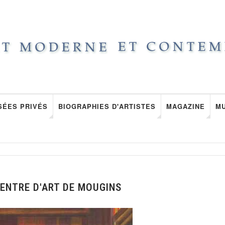
SÉES PRIVÉS
BIOGRAPHIES D'ARTISTES
MAGAZINE
M
ENTRE D'ART DE MOUGINS