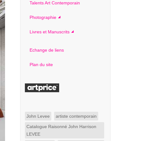
Talents Art Contemporain
Photographie
Livres et Manuscrits
Echange de liens
Plan du site
John Levee
artiste contemporain
Catalogue Raisonné John Harrison
LEVEE