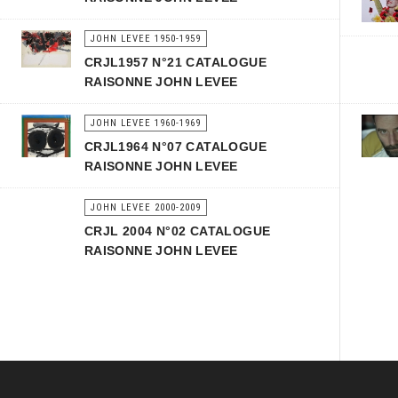
JOHN LEVEE 1950-1959
CRJL1957 N°21 CATALOGUE
RAISONNE JOHN LEVEE
JOHN LEVEE 1960-1969
CRJL1964 N°07 CATALOGUE
RAISONNE JOHN LEVEE
JOHN LEVEE 2000-2009
CRJL 2004 N°02 CATALOGUE
RAISONNE JOHN LEVEE