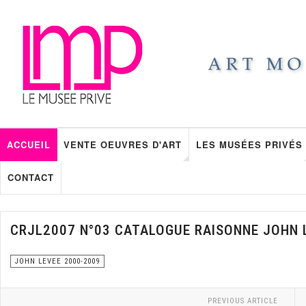
ACCUEIL
VENTE OEUVRES D'ART
LES MUSÉES PRIVÉS
CONTACT
CRJL2007 N°03 CATALOGUE RAISONNE JOHN 
JOHN LEVEE 2000-2009
PREVIOUS ARTICLE