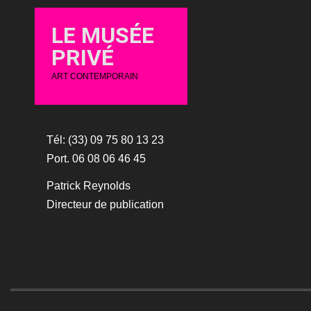
LE MUSÉE
PRIVÉ
ART CONTEMPORAIN
Tél: (33) 09 75 80 13 23
Port. 06 08 06 46 45
Patrick Reynolds
Directeur de publication