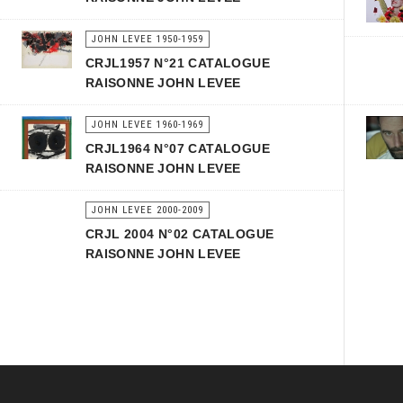
JOHN LEVEE 1950-1959
CRJL1957 N°21 CATALOGUE
RAISONNE JOHN LEVEE
JOHN LEVEE 1960-1969
CRJL1964 N°07 CATALOGUE
RAISONNE JOHN LEVEE
JOHN LEVEE 2000-2009
CRJL 2004 N°02 CATALOGUE
RAISONNE JOHN LEVEE