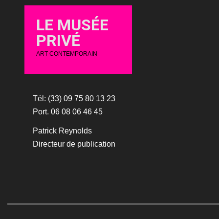
LE MUSÉE
PRIVÉ
ART CONTEMPORAIN
Tél: (33) 09 75 80 13 23
Port. 06 08 06 46 45
Patrick Reynolds
Directeur de publication