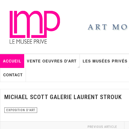
ACCUEIL
VENTE OEUVRES D'ART
LES MUSÉES PRIVÉS
CONTACT
MICHAEL SCOTT GALERIE LAURENT STROUK
EXPOSITION D'ART
PREVIOUS ARTICLE