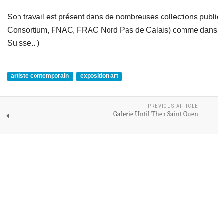
Son travail est présent dans de nombreuses collections publ
Consortium, FNAC, FRAC Nord Pas de Calais) comme dans le
Suisse...)
artiste contemporain
exposition art
PREVIOUS ARTICLE
Galerie Until Then Saint Ouen