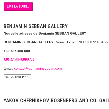
LIRE LA SUITE...
BENJAMIN SEBBAN GALLERY
Nouvelle adresse de Benjamin SEBBAN GALLERY
BENJAMIN SEBBAN GALLERY
Carrer Docteur NECQUI N°10 Andor
+33 787 400 500
BENJAMÍNSEBBAN
Email:
contact@benjaminsebban.com
EXPOSITION D'ART
YAKOV CHERNIKHOV ROSENBERG AND CO. GAL