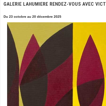
GALERIE LAHUMIERE RENDEZ-VOUS AVEC VICT
Du 23 octobre au 20 décembre 2025