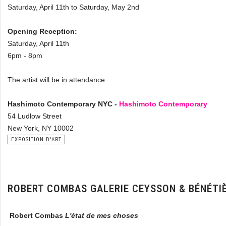
Saturday, April 11th to Saturday, May 2nd
Opening Reception:
Saturday, April 11th
6pm - 8pm
The artist will be in attendance.
Hashimoto Contemporary NYC -
Hashimoto Contemporary
54 Ludlow Street
New York, NY 10002
EXPOSITION D'ART
ROBERT COMBAS GALERIE CEYSSON & BÉNÉT
Robert Combas
L'état de mes choses