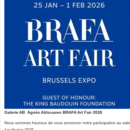
Galerie AB Agnès Aittouares
BRAFA Art Fair 2026
Nous sommes heureux de vous annoncer notre participation au salon
1er février 2026.