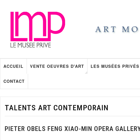
ACCUEIL
VENTE OEUVRES D'ART
LES MUSÉES PRIVÉS
CONTACT
TALENTS ART CONTEMPORAIN
PIETER OBELS FENG XIAO-MIN OPERA GALLER