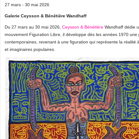
27 mars - 30 mai 2026
Galerie Ceysson & Bénétière Wandhaff
Du 27 mars au 30 mai 2026,
Ceysson & Bénétière
Wandhaff dédie un
mouvement Figuration Libre, il développe dès les années 1970 une 
contemporaines, revenant à une figuration qui représente la réalité 
et imaginaires populaires.