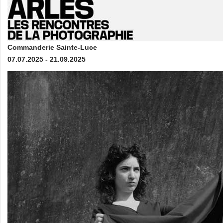
Commanderie Sainte-Luce
07.07.2025 - 21.09.2025