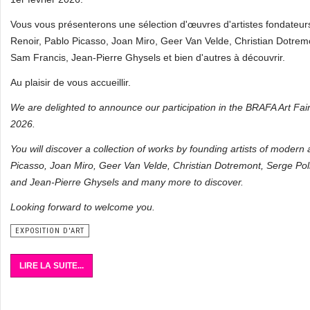
Vous vous présenterons une sélection d'œuvres d'artistes fondateur
Renoir, Pablo Picasso, Joan Miro, Geer Van Velde, Christian Dotremon
Sam Francis, Jean-Pierre Ghysels et bien d'autres à découvrir.
Au plaisir de vous accueillir.
We are delighted to announce our participation in the BRAFA Art Fai
2026.
You will discover a collection of works by founding artists of modern
Picasso, Joan Miro, Geer Van Velde, Christian Dotremont, Serge Poli
and Jean-Pierre Ghysels and many more to discover.
Looking forward to welcome you.
EXPOSITION D'ART
LIRE LA SUITE...