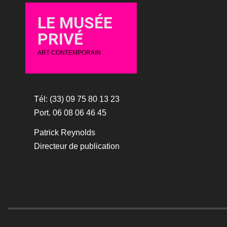
LE MUSÉE
PRIVÉ
ART CONTEMPORAIN
Tél: (33) 09 75 80 13 23
Port. 06 08 06 46 45
Patrick Reynolds
Directeur de publication