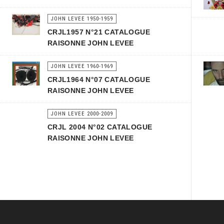
JOHN LEVEE 1950-1959
CRJL1957 N°21 CATALOGUE
RAISONNE JOHN LEVEE
JOHN LEVEE 1960-1969
CRJL1964 N°07 CATALOGUE
RAISONNE JOHN LEVEE
JOHN LEVEE 2000-2009
CRJL 2004 N°02 CATALOGUE
RAISONNE JOHN LEVEE