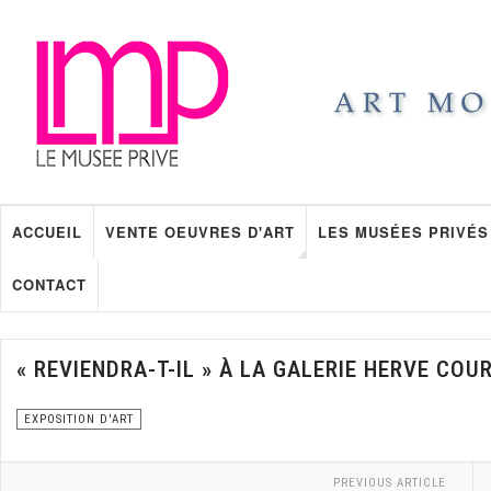
ACCUEIL
VENTE OEUVRES D'ART
LES MUSÉES PRIVÉS
CONTACT
« REVIENDRA-T-IL » À LA GALERIE HERVE COU
EXPOSITION D'ART
PREVIOUS ARTICLE