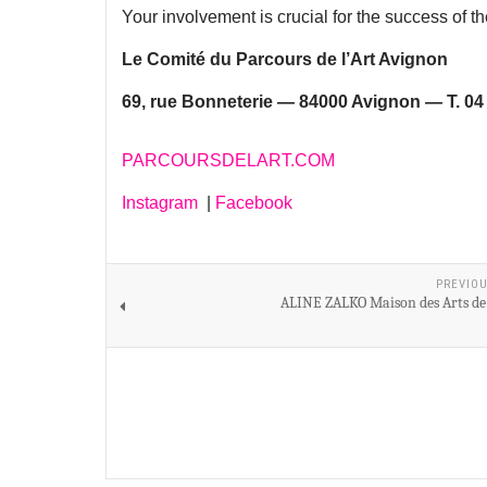
Your involvement is crucial for the success of th
Le Comité du Parcours de l’Art Avignon
69, rue Bonneterie — 84000 Avignon — T. 04 
PARCOURSDELART.COM
Instagram
|
Facebook
PREVIOU
ALINE ZALKO Maison des Arts de