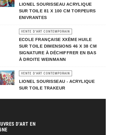
LIONEL SOURISSEAU ACRYLIQUE
SUR TOILE 81 X 100 CM TORPEURS
ENIVRANTES
VENTE D'ART CONTEMPORAIN
ECOLE FRANÇAISE XXÈME HUILE
SUR TOILE DIMENSIONS 46 X 38 CM
SIGNATURE À DÉCHIFFRER EN BAS
À DROITE WEINMANN
VENTE D'ART CONTEMPORAIN
LIONEL SOURISSEAU - ACRYLIQUE
SUR TOILE TRAKEUR
UVRES D'ART EN
GNE‎