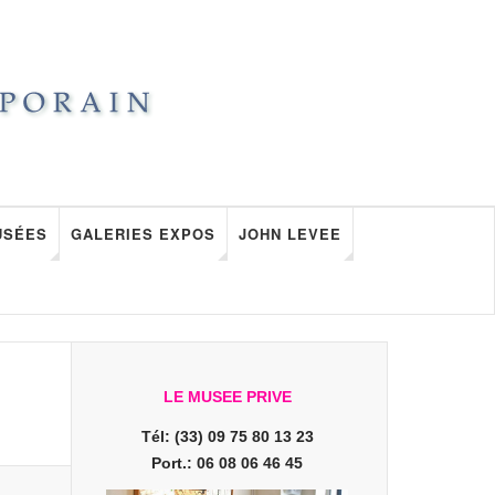
USÉES
GALERIES EXPOS
JOHN LEVEE
LE MUSEE PRIVE
Tél: (33) 09 75 80 13 23
Port.: 06 08 06 46 45