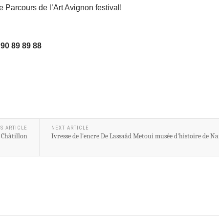
e Parcours de l’Art Avignon festival!
90 89 89 88
S ARTICLE
NEXT ARTICLE
 Châtillon
Ivresse de l'encre De Lassaâd Metoui musée d'histoire de Na