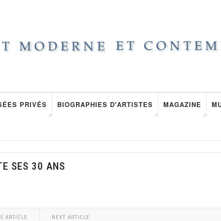
SÉES PRIVÉS
BIOGRAPHIES D'ARTISTES
MAGAZINE
M
TE SES 30 ANS
S ARTICLE
NEXT ARTICLE