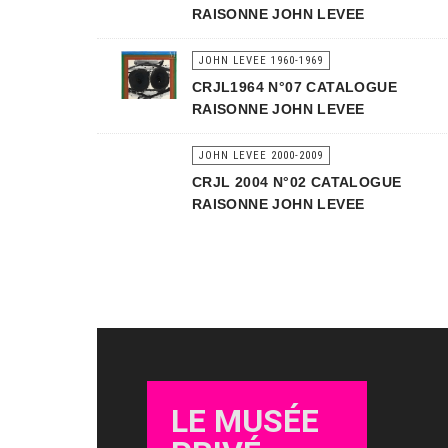
RAISONNE JOHN LEVEE
JOHN LEVEE 1960-1969
CRJL1964 N°07 CATALOGUE
RAISONNE JOHN LEVEE
JOHN LEVEE 2000-2009
CRJL 2004 N°02 CATALOGUE
RAISONNE JOHN LEVEE
LE MUSÉE