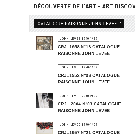
DÉCOUVERTE DE L'ART - ART DISCO
CATALOGUE RAISONNÉ JOHN LEVEE
JOHN LEVEE 1950-1959
CRJL1958 N°13 CATALOGUE
RAISONNE JOHN LEVEE
JOHN LEVEE 1950-1959
CRJL1952 N°06 CATALOGUE
RAISONNE JOHN LEVEE
JOHN LEVEE 2000-2009
CRJL 2004 N°03 CATALOGUE
RAISONNE JOHN LEVEE
JOHN LEVEE 1950-1959
CRJL1957 N°21 CATALOGUE