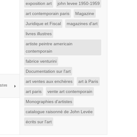
exposition art
john levee 1950-1959
art contemporain paris
Magazine
Juridique et Fiscal
magazines d'art
livres illustres
artiste peintre americain
contemporain
fabrice venturini
Documentation sur l'art
art ventes aux enchères
art à Paris
ntes
art paris
vente art contemporain
Monographies d'artistes
catalogue raisonné de John Levée
écrits sur l'art