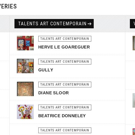
VERIES
TALENTS ART CONTEMPORAIN
TALENTS ART CONTEMPORAIN
HERVE LE GOAREGUER
TALENTS ART CONTEMPORAIN
GULLY
TALENTS ART CONTEMPORAIN
DIANE SLOOR
TALENTS ART CONTEMPORAIN
BEATRICE DONNELEY
TALENTS ART CONTEMPORAIN