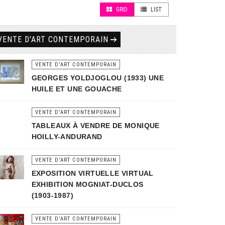
GRID
LIST
VENTE D'ART CONTEMPORAIN
VENTE D'ART CONTEMPORAIN
GEORGES YOLDJOGLOU (1933) UNE
HUILE ET UNE GOUACHE
VENTE D'ART CONTEMPORAIN
TABLEAUX À VENDRE DE MONIQUE
HOILLY-ANDURAND
VENTE D'ART CONTEMPORAIN
EXPOSITION VIRTUELLE VIRTUAL
EXHIBITION MOGNIAT-DUCLOS
(1903-1987)
VENTE D'ART CONTEMPORAIN