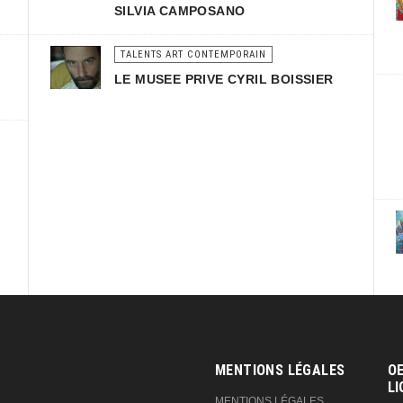
SILVIA CAMPOSANO
TALENTS ART CONTEMPORAIN
LE MUSEE PRIVE CYRIL BOISSIER
MENTIONS LÉGALES
OE
LI
MENTIONS LÉGALES