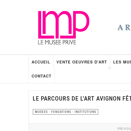
ACCUEIL
VENTE OEUVRES D'ART
LES MU
CONTACT
LE PARCOURS DE L’ART AVIGNON FÊ
MUSEES - FONDATIONS - INSTITUTIONS
PREVIOU