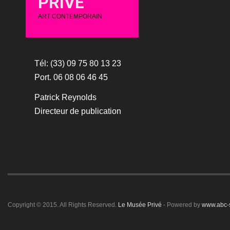
PRIVÉ
ART CONTEMPORAIN
Tél: (33) 09 75 80 13 23
Port. 06 08 06 46 45
Patrick Reynolds
Directeur de publication
Copyright © 2015. All Rights Reserved.
Le Musée Privé
- Powered by
www.abc-