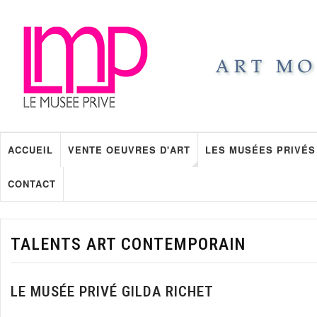
ACCUEIL
VENTE OEUVRES D'ART
LES MUSÉES PRIVÉS
CONTACT
TALENTS ART CONTEMPORAIN
LE MUSÉE PRIVÉ GILDA RICHET