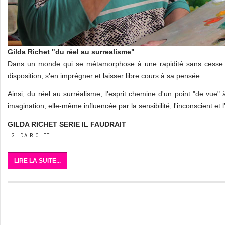
Gilda Richet "du réel au surrealisme"
Dans un monde qui se métamorphose à une rapidité sans cesse c
disposition, s'en imprégner et laisser libre cours à sa pensée.
Ainsi, du réel au surréalisme, l'esprit chemine d'un point "de vue" 
imagination, elle-même influencée par la sensibilité, l'inconscient e
GILDA RICHET SERIE IL FAUDRAIT
GILDA RICHET
LIRE LA SUITE...