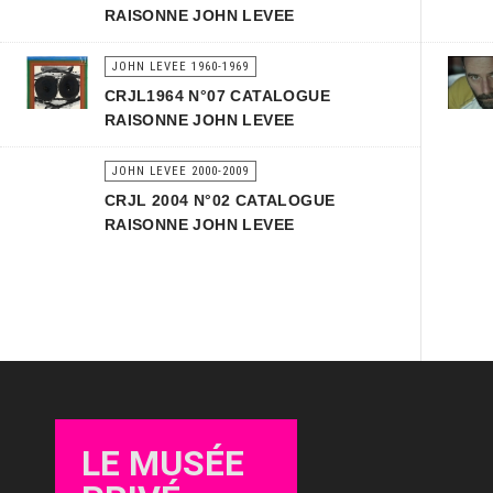
RAISONNE JOHN LEVEE
JOHN LEVEE 1960-1969
CRJL1964 N°07 CATALOGUE
RAISONNE JOHN LEVEE
JOHN LEVEE 2000-2009
CRJL 2004 N°02 CATALOGUE
RAISONNE JOHN LEVEE
LE MUSÉE