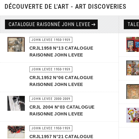
DÉCOUVERTE DE L'ART - ART DISCOVERIES
CATALOGUE RAISONNÉ JOHN LEVEE
TAL
JOHN LEVEE 1950-1959
CRJL1958 N°13 CATALOGUE
RAISONNE JOHN LEVEE
JOHN LEVEE 1950-1959
CRJL1952 N°06 CATALOGUE
RAISONNE JOHN LEVEE
JOHN LEVEE 2000-2009
CRJL 2004 N°03 CATALOGUE
RAISONNE JOHN LEVEE
JOHN LEVEE 1950-1959
CRJL1957 N°21 CATALOGUE