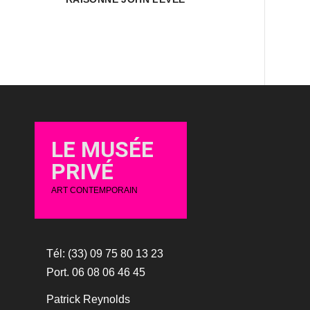
LE MUSÉE
PRIVÉ
ART CONTEMPORAIN
Tél: (33) 09 75 80 13 23
Port. 06 08 06 46 45
Patrick Reynolds