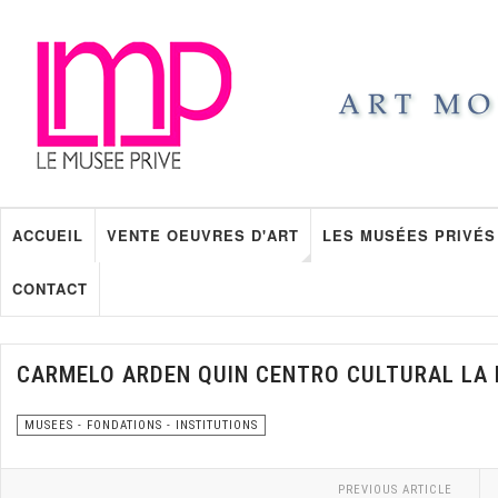
ACCUEIL
VENTE OEUVRES D'ART
LES MUSÉES PRIVÉS
CONTACT
CARMELO ARDEN QUIN CENTRO CULTURAL LA
MUSEES - FONDATIONS - INSTITUTIONS
PREVIOUS ARTICLE