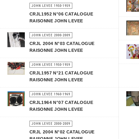
JOHN LEVEE 1950-1959
CRJL1952 N°06 CATALOGUE
RAISONNE JOHN LEVEE
JOHN LEVEE 2000-2009
CRJL 2004 N°03 CATALOGUE
RAISONNE JOHN LEVEE
JOHN LEVEE 1950-1959
CRJL1957 N°21 CATALOGUE
RAISONNE JOHN LEVEE
JOHN LEVEE 1960-1969
CRJL1964 N°07 CATALOGUE
RAISONNE JOHN LEVEE
JOHN LEVEE 2000-2009
CRJL 2004 N°02 CATALOGUE
RAISONNE JOHN LEVEE