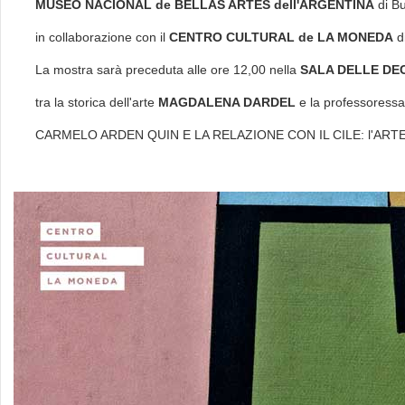
MUSEO NACIONAL de BELLAS ARTES dell'ARGENTINA
di B
in collaborazione con il
CENTRO CULTURAL de LA MONEDA
d
La mostra sarà preceduta alle ore 12,00 nella
SALA DELLE DECI
tra la storica dell'arte
MAGDALENA DARDEL
e la professoress
CARMELO ARDEN QUIN E LA RELAZIONE CON IL CILE: l'ARTE