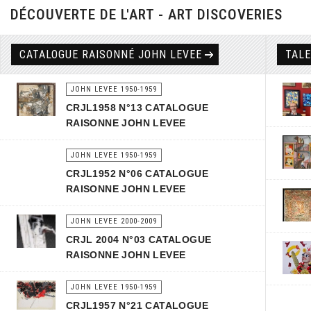
DÉCOUVERTE DE L'ART - ART DISCOVERIES
CATALOGUE RAISONNÉ JOHN LEVEE
TAL
JOHN LEVEE 1950-1959
CRJL1958 N°13 CATALOGUE
RAISONNE JOHN LEVEE
JOHN LEVEE 1950-1959
CRJL1952 N°06 CATALOGUE
RAISONNE JOHN LEVEE
JOHN LEVEE 2000-2009
CRJL 2004 N°03 CATALOGUE
RAISONNE JOHN LEVEE
JOHN LEVEE 1950-1959
CRJL1957 N°21 CATALOGUE