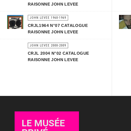
RAISONNE JOHN LEVEE
JOHN LEVEE 1960-1969
CRJL1964 N°07 CATALOGUE
RAISONNE JOHN LEVEE
JOHN LEVEE 2000-2009
CRJL 2004 N°02 CATALOGUE
RAISONNE JOHN LEVEE
LE MUSÉE