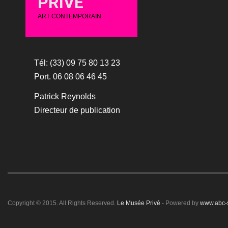
PRIVÉ
ART CONTEMPORAIN
Tél: (33) 09 75 80 13 23
Port. 06 08 06 46 45
Patrick Reynolds
Directeur de publication
Copyright © 2015. All Rights Reserved.
Le Musée Privé
- Powered by
www.abc-