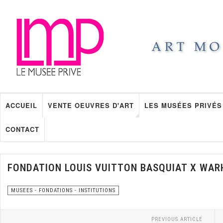
ACCUEIL
VENTE OEUVRES D'ART
LES MUSÉES PRIVÉS
CONTACT
FONDATION LOUIS VUITTON BASQUIAT X WAR
MUSEES - FONDATIONS - INSTITUTIONS
PREVIOUS ARTICLE