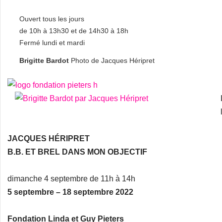
Ouvert tous les jours
de 10h à 13h30 et de 14h30 à 18h
Fermé lundi et mardi
Brigitte Bardot
Photo de Jacques Héripret
JACQUES HÉRIPRET
B.B. ET BREL DANS MON OBJECTIF
dimanche 4 septembre de 11h à 14h
5 septembre – 18 septembre 2022
Fondation Linda et Guy Pieters