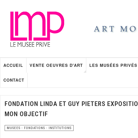
ACCUEIL
VENTE OEUVRES D'ART
LES MUSÉES PRIVÉS
CONTACT
FONDATION LINDA ET GUY PIETERS EXPOSITIO
MON OBJECTIF
MUSEES - FONDATIONS - INSTITUTIONS