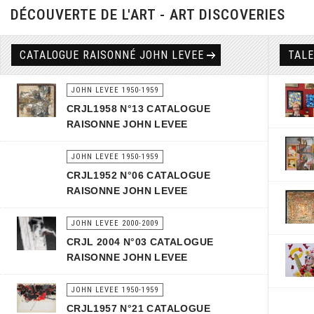
DÉCOUVERTE DE L'ART - ART DISCOVERIES
CATALOGUE RAISONNÉ JOHN LEVEE
TAL
JOHN LEVEE 1950-1959
CRJL1958 N°13 CATALOGUE
RAISONNE JOHN LEVEE
JOHN LEVEE 1950-1959
CRJL1952 N°06 CATALOGUE
RAISONNE JOHN LEVEE
JOHN LEVEE 2000-2009
CRJL 2004 N°03 CATALOGUE
RAISONNE JOHN LEVEE
JOHN LEVEE 1950-1959
CRJL1957 N°21 CATALOGUE