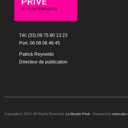
PRIVÉ
ART CONTEMPORAIN
Tél: (33) 09 75 80 13 23
Port. 06 08 06 46 45
Patrick Reynolds
Directeur de publication
Copyright © 2015. All Rights Reserved.
Le Musée Privé
- Powered by
www.abc-