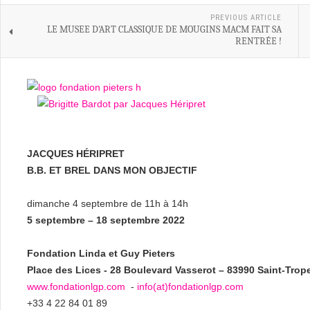
PREVIOUS ARTICLE
LE MUSEE D'ART CLASSIQUE DE MOUGINS MACM FAIT SA
RENTRÉE !
JACQUES HÉRIPRET
B.B. ET BREL DANS MON OBJECTIF
dimanche 4 septembre de 11h à 14h
5 septembre – 18 septembre 2022
Fondation Linda et Guy Pieters
Place des Lices - 28 Boulevard Vasserot – 83990 Saint-Trop
www.fondationlgp.com
-
info(at)fondationlgp.com
+33 4 22 84 01 89