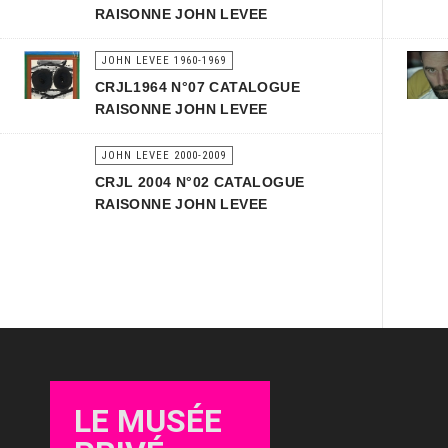
RAISONNE JOHN LEVEE
JOHN LEVEE 1960-1969
CRJL1964 N°07 CATALOGUE
RAISONNE JOHN LEVEE
JOHN LEVEE 2000-2009
CRJL 2004 N°02 CATALOGUE
RAISONNE JOHN LEVEE
LE MUSÉE