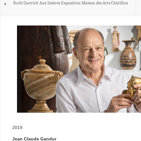
Ruth Gurvich Aux lisières Exposition Maison des Arts Châtillon
2019.
Jean Claude Gandur