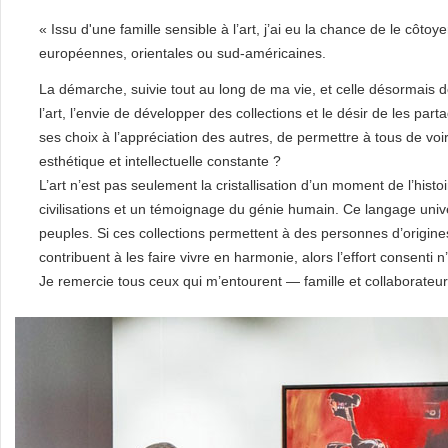
« Issu d'une famille sensible à l’art, j’ai eu la chance de le côtoy
européennes, orientales ou sud-américaines.
La démarche, suivie tout au long de ma vie, et celle désormais de
l’art, l’envie de développer des collections et le désir de les part
ses choix à l’appréciation des autres, de permettre à tous de v
esthétique et intellectuelle constante ?
L’art n’est pas seulement la cristallisation d’un moment de l’his
civilisations et un témoignage du génie humain. Ce langage unive
peuples. Si ces collections permettent à des personnes d’origines 
contribuent à les faire vivre en harmonie, alors l’effort consenti n
Je remercie tous ceux qui m’entourent — famille et collaborateu