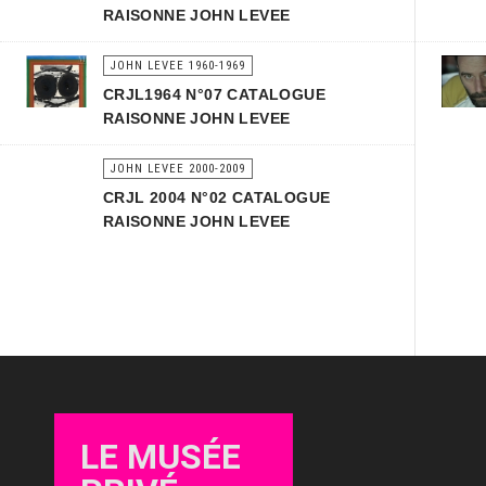
RAISONNE JOHN LEVEE
JOHN LEVEE 1960-1969
CRJL1964 N°07 CATALOGUE
RAISONNE JOHN LEVEE
JOHN LEVEE 2000-2009
CRJL 2004 N°02 CATALOGUE
RAISONNE JOHN LEVEE
LE MUSÉE