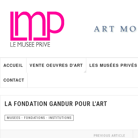
ACCUEIL
VENTE OEUVRES D'ART
LES MUSÉES PRIVÉS
CONTACT
LA FONDATION GANDUR POUR L'ART
MUSEES - FONDATIONS - INSTITUTIONS
PREVIOUS ARTICLE