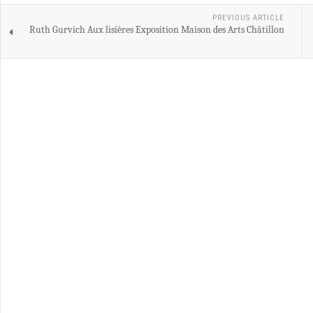
PREVIOUS ARTICLE
Ruth Gurvich Aux lisières Exposition Maison des Arts Châtillon