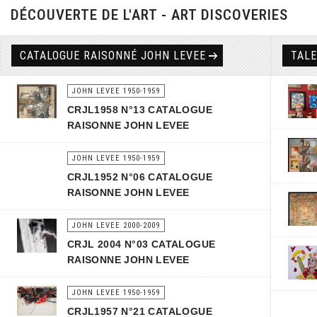
DÉCOUVERTE DE L'ART - ART DISCOVERIES
CATALOGUE RAISONNÉ JOHN LEVEE
TAL
JOHN LEVEE 1950-1959
CRJL1958 N°13 CATALOGUE
RAISONNE JOHN LEVEE
JOHN LEVEE 1950-1959
CRJL1952 N°06 CATALOGUE
RAISONNE JOHN LEVEE
JOHN LEVEE 2000-2009
CRJL 2004 N°03 CATALOGUE
RAISONNE JOHN LEVEE
JOHN LEVEE 1950-1959
CRJL1957 N°21 CATALOGUE