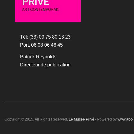
PRIVÉ
ART CONTEMPORAIN
Tél: (33) 09 75 80 13 23
Port. 06 08 06 46 45
Patrick Reynolds
Directeur de publication
Copyright © 2015. All Rights Reserved.
Le Musée Privé
- Powered by
www.abc-