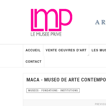
ACCUEIL
VENTE OEUVRES D'ART
LES MU
CONTACT
MACA - MUSEO DE ARTE CONTEMP
MUSEES - FONDATIONS - INSTITUTIONS
PREVIOU