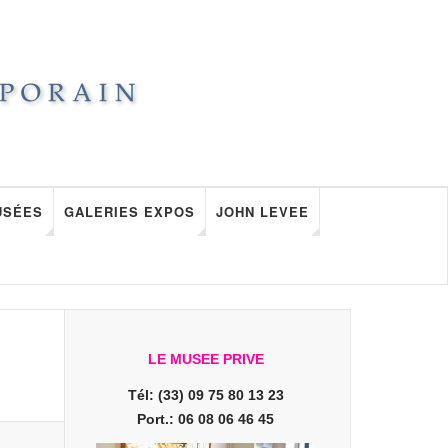
USÉES
GALERIES EXPOS
JOHN LEVEE
LE MUSEE PRIVE
Tél: (33) 09 75 80 13 23
Port.: 06 08 06 46 45