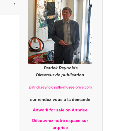
Patrick Reynolds
Directeur de publication
sur rendez-vous à la demande
Artwork for sale on Artprice
Découvrez notre espace sur
artprice