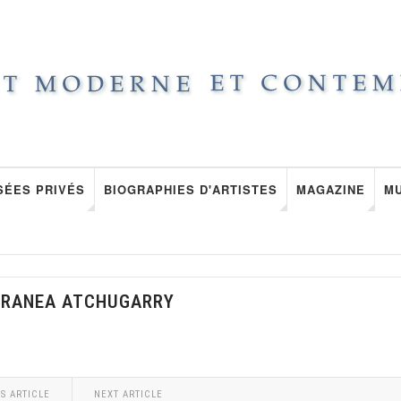
SÉES PRIVÉS
BIOGRAPHIES D'ARTISTES
MAGAZINE
M
ORANEA ATCHUGARRY
S ARTICLE
NEXT ARTICLE