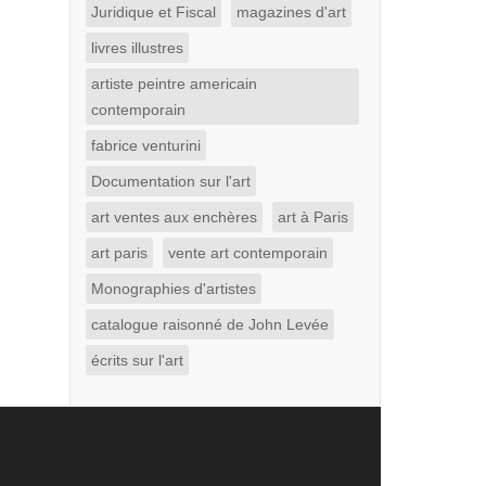
Juridique et Fiscal
magazines d'art
livres illustres
artiste peintre americain
contemporain
fabrice venturini
Documentation sur l'art
art ventes aux enchères
art à Paris
art paris
vente art contemporain
Monographies d'artistes
catalogue raisonné de John Levée
écrits sur l'art