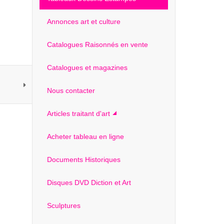
Annonces art et culture
Catalogues Raisonnés en vente
Catalogues et magazines
Nous contacter
Articles traitant d'art
Acheter tableau en ligne
Documents Historiques
Disques DVD Diction et Art
Sculptures