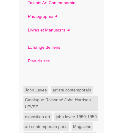
Talents Art Contemporain
Photographie
Livres et Manuscrits
Echange de liens
Plan du site
John Levee
artiste contemporain
Catalogue Raisonné John Harrison
LEVEE
exposition art
john levee 1950-1959
art contemporain paris
Magazine