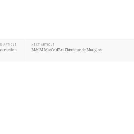
S ARTICLE
NEXT ARTICLE
straction
MACM Musée d'Art Classique de Mougins