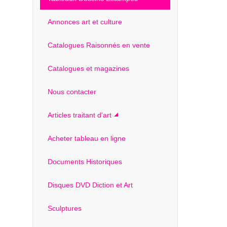
Annonces art et culture
Catalogues Raisonnés en vente
Catalogues et magazines
Nous contacter
Articles traitant d'art
Acheter tableau en ligne
Documents Historiques
Disques DVD Diction et Art
Sculptures