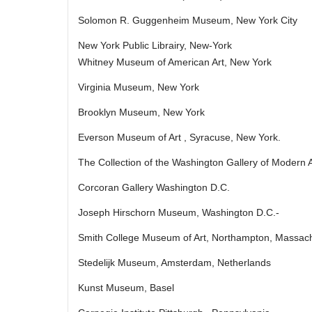
Solomon R. Guggenheim Museum, New York City
New York Public Librairy, New-York
Whitney Museum of American Art, New York
Virginia Museum, New York
Brooklyn Museum, New York
Everson Museum of Art , Syracuse, New York.
The Collection of the Washington Gallery of Modern 
Corcoran Gallery Washington D.C.
Joseph Hirschorn Museum, Washington D.C.‑
Smith College Museum of Art, Northampton, Massac
Stedelijk Museum, Amsterdam, Netherlands
Kunst Museum, Basel