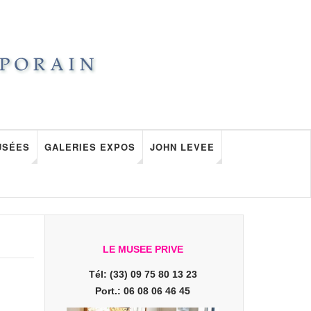
USÉES
GALERIES EXPOS
JOHN LEVEE
LE MUSEE PRIVE
Tél: (33) 09 75 80 13 23
Port.: 06 08 06 46 45