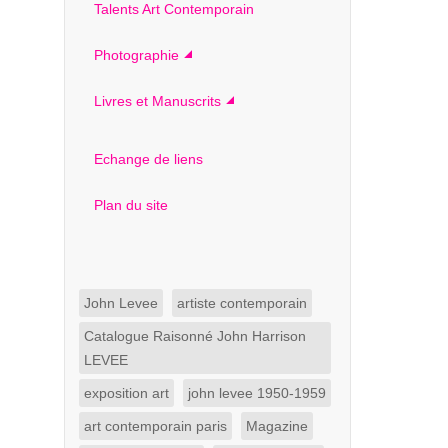
Talents Art Contemporain
Photographie
Livres et Manuscrits
Echange de liens
Plan du site
John Levee
artiste contemporain
Catalogue Raisonné John Harrison
LEVEE
exposition art
john levee 1950-1959
art contemporain paris
Magazine