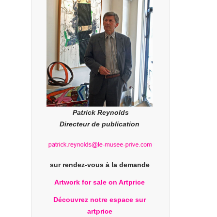
Patrick Reynolds
Directeur de publication
sur rendez-vous à la demande
Artwork for sale on Artprice
Découvrez notre espace sur
artprice