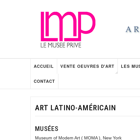
ACCUEIL
VENTE OEUVRES D'ART
LES MU
CONTACT
ART LATINO-AMÉRICAIN
MUSÉES
Museum of Modem Art ( MOMA ), New York