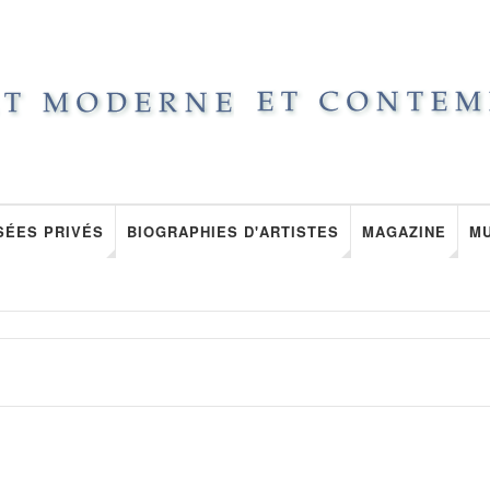
SÉES PRIVÉS
BIOGRAPHIES D'ARTISTES
MAGAZINE
M