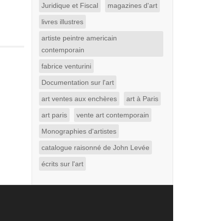
Juridique et Fiscal
magazines d'art
livres illustres
artiste peintre americain
contemporain
fabrice venturini
Documentation sur l'art
art ventes aux enchères
art à Paris
art paris
vente art contemporain
Monographies d'artistes
catalogue raisonné de John Levée
écrits sur l'art