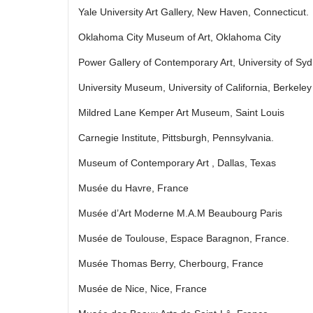
Yale University Art Gallery, New Haven, Connecticut.
Oklahoma City Museum of Art, Oklahoma City
Power Gallery of Contemporary Art, University of Sy
University Museum, University of California, Berkeley
Mildred Lane Kemper Art Museum, Saint Louis
Carnegie Institute, Pittsburgh, Pennsylvania.
Museum of Contemporary Art , Dallas, Texas
Musée du Havre, France
Musée d’Art Moderne M.A.M Beaubourg Paris
Musée de Toulouse, Espace Baragnon, France.
Musée Thomas Berry, Cherbourg, France
Musée de Nice, Nice, France