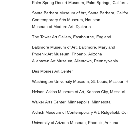
Palm Spring Desert Museum, Palm Springs, Californi
Santa Barbara Museum of Art, Santa Barbara, Califo
Contemporary Arts Museum, Houston
Museum of Modern Art, Djakarta
The Tower Art Gallery, Eastbourne, England
Baltimore Museum of Art, Baltimore, Maryland
Phoenix Art Museum, Phoenix, Arizona
Allentown Art Museum, Allentown, Pennsylvania.
Des Moines Art Center
Washington University Museum, St. Louis, Missouri 
Nelson-Atkins Museum of Art, Kansas City, Missouri.
Walker Arts Center, Minneapolis, Minnesota
Aldrich Museum of Contemporary Art, Ridgefield, Con
University of Arizona Museum, Phoenix, Arizona