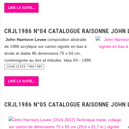
LIRE LA SUITE...
CRJL1986 N°04 CATALOGUE RAISONNE JOHN 
John Harrison Levee
composition abstraite
de 1986 acrylique sur carton signée en bas à
droite et datée 86 dimensions 75 x 54 cm,
contresignée au dos et intitulée Idea XV - 1986
JOHN LEVEE 1980-1989
LIRE LA SUITE...
CRJL1986 N°05 CATALOGUE RAISONNE JOHN 