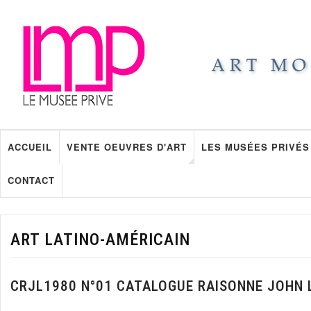
ACCUEIL
VENTE OEUVRES D'ART
LES MUSÉES PRIVÉS
CONTACT
ART LATINO-AMÉRICAIN
CRJL1980 N°01 CATALOGUE RAISONNE JOHN 