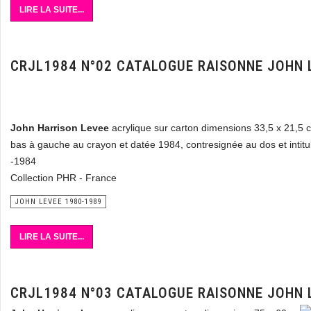
LIRE LA SUITE...
CRJL1984 N°02 CATALOGUE RAISONNE JOHN 
John Harrison Levee
acrylique sur carton dimensions 33,5 x 21,5 
bas à gauche au crayon et datée 1984, contresignée au dos et intitu
-1984
Collection PHR - France
JOHN LEVEE 1980-1989
LIRE LA SUITE...
CRJL1984 N°03 CATALOGUE RAISONNE JOHN 