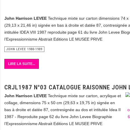
John Harrison LEVEE
Technique mixte sur carton dimensions 74 x
(29,13 x 21,46 in) signée en bas à droite et datée 87, contresignée 
intitulée IDEA VIII 1987 reproduite page 61 du livre John Levee Biog
l’Expressionnisme Abstrait Editions LE MUSEE PRIVE
JOHN LEVEE 1980-1989
LIRE LA SUITE...
CRJL1987 N°03 CATALOGUE RAISONNE JOHN 
John Harrison LEVEE
Technique mixte sur carton, acrylique et
collage, dimensions 75 x 50 cm (29,63 x 19,75 in) signée en
bas à droite et datée 87, contresignée au dos et intitulée Idea II
1987 - Reproduite page 62 du livre John Levee Biographie
l’Expressionnisme Abstrait Editions LE MUSEE PRIVE