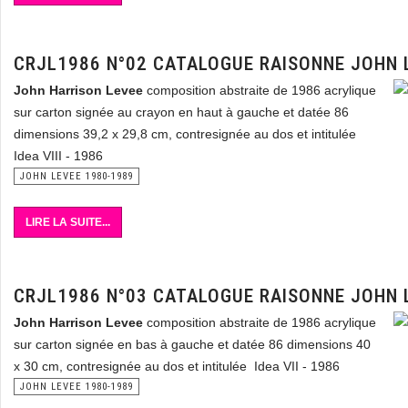
CRJL1986 N°02 CATALOGUE RAISONNE JOHN 
John Harrison Levee
composition abstraite de 1986 acrylique
sur carton signée au crayon en haut à gauche et datée 86
dimensions 39,2 x 29,8 cm, contresignée au dos et intitulée
Idea VIII - 1986
JOHN LEVEE 1980-1989
LIRE LA SUITE...
CRJL1986 N°03 CATALOGUE RAISONNE JOHN 
John Harrison Levee
composition abstraite de 1986 acrylique
sur carton signée en bas à gauche et datée 86 dimensions 40
x 30 cm, contresignée au dos et intitulée Idea VII - 1986
JOHN LEVEE 1980-1989