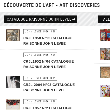
DÉCOUVERTE DE L'ART - ART DISCOVERIES
CATALOGUE RAISONNÉ JOHN LEVEE
TAL
JOHN LEVEE 1950-1959
CRJL1958 N°13 CATALOGUE
RAISONNE JOHN LEVEE
JOHN LEVEE 1950-1959
CRJL1952 N°06 CATALOGUE
RAISONNE JOHN LEVEE
JOHN LEVEE 2000-2009
CRJL 2004 N°03 CATALOGUE
RAISONNE JOHN LEVEE
JOHN LEVEE 1950-1959
CRJL1957 N°21 CATALOGUE