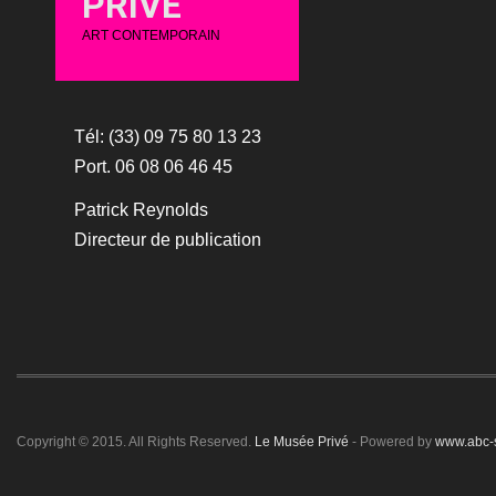
PRIVÉ
ART CONTEMPORAIN
Tél: (33) 09 75 80 13 23
Port. 06 08 06 46 45
Patrick Reynolds
Directeur de publication
Copyright © 2015. All Rights Reserved.
Le Musée Privé
- Powered by
www.abc-