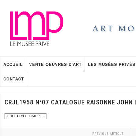
ACCUEIL
VENTE OEUVRES D'ART
LES MUSÉES PRIVÉS
CONTACT
CRJL1958 N°07 CATALOGUE RAISONNE JOHN 
JOHN LEVEE 1950-1959
PREVIOUS ARTICLE