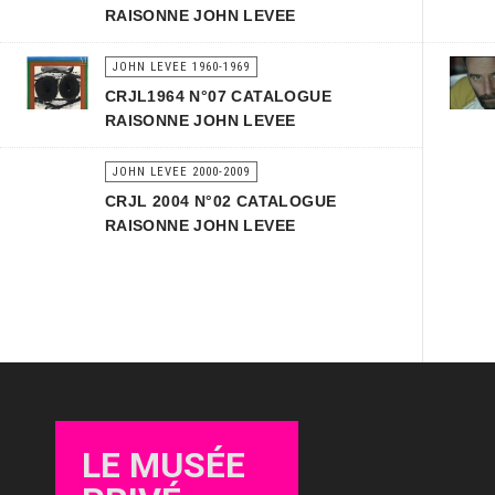
RAISONNE JOHN LEVEE
JOHN LEVEE 1960-1969
CRJL1964 N°07 CATALOGUE
RAISONNE JOHN LEVEE
JOHN LEVEE 2000-2009
CRJL 2004 N°02 CATALOGUE
RAISONNE JOHN LEVEE
LE MUSÉE