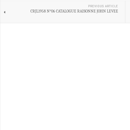
PREVIOUS ARTICLE
CRJL1958 N°06 CATALOGUE RAISONNE JOHN LEVEE