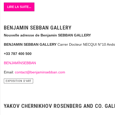
LIRE LA SUITE...
BENJAMIN SEBBAN GALLERY
Nouvelle adresse de Benjamin SEBBAN GALLERY
BENJAMIN SEBBAN GALLERY
Carrer Docteur NECQUI N°10 Andor
+33 787 400 500
BENJAMÍNSEBBAN
Email:
contact@benjaminsebban.com
EXPOSITION D'ART
YAKOV CHERNIKHOV ROSENBERG AND CO. GAL