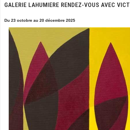
GALERIE LAHUMIERE RENDEZ-VOUS AVEC VICT
Du 23 octobre au 20 décembre 2025