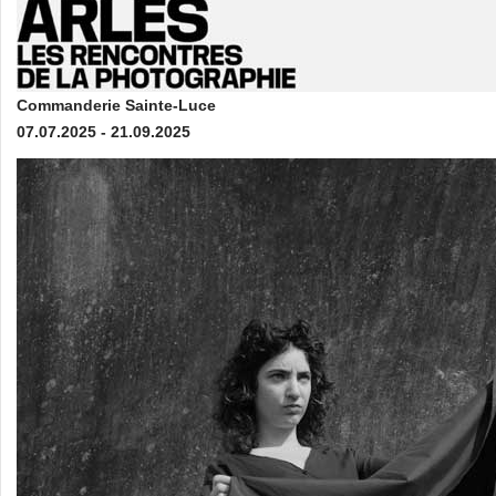
Commanderie Sainte-Luce
07.07.2025 - 21.09.2025