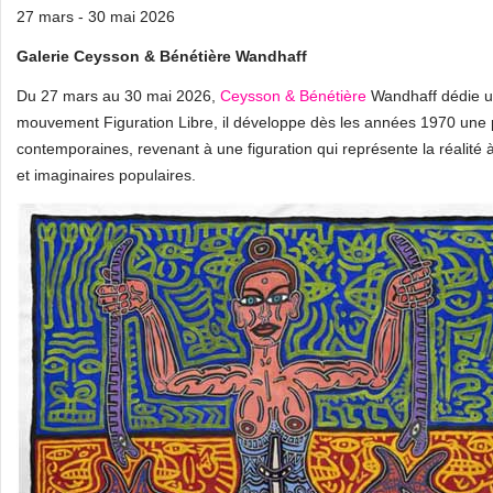
27 mars - 30 mai 2026
Galerie Ceysson & Bénétière Wandhaff
Du 27 mars au 30 mai 2026,
Ceysson & Bénétière
Wandhaff dédie un
mouvement Figuration Libre, il développe dès les années 1970 une 
contemporaines, revenant à une figuration qui représente la réalité 
et imaginaires populaires.