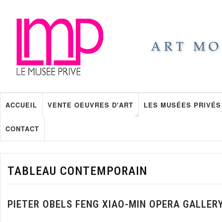
ACCUEIL
VENTE OEUVRES D'ART
LES MUSÉES PRIVÉS
CONTACT
TABLEAU CONTEMPORAIN
PIETER OBELS FENG XIAO-MIN OPERA GALLER