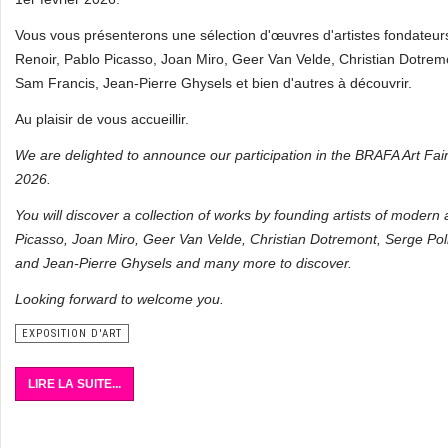
Vous vous présenterons une sélection d'œuvres d'artistes fondateur
Renoir, Pablo Picasso, Joan Miro, Geer Van Velde, Christian Dotremon
Sam Francis, Jean-Pierre Ghysels et bien d'autres à découvrir.
Au plaisir de vous accueillir.
We are delighted to announce our participation in the BRAFA Art Fai
2026.
You will discover a collection of works by founding artists of modern
Picasso, Joan Miro, Geer Van Velde, Christian Dotremont, Serge Poli
and Jean-Pierre Ghysels and many more to discover.
Looking forward to welcome you.
EXPOSITION D'ART
LIRE LA SUITE...