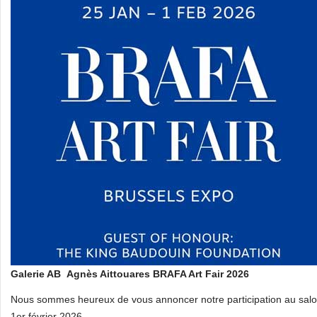
Galerie AB Agnès Aittouares
BRAFA Art Fair 2026
Nous sommes heureux de vous annoncer notre participation au salon
1er février 2026.