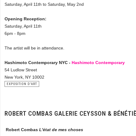
Saturday, April 11th to Saturday, May 2nd
Opening Reception:
Saturday, April 11th
6pm - 8pm
The artist will be in attendance.
Hashimoto Contemporary NYC -
Hashimoto Contemporary
54 Ludlow Street
New York, NY 10002
EXPOSITION D'ART
ROBERT COMBAS GALERIE CEYSSON & BÉNÉT
Robert Combas
L'état de mes choses