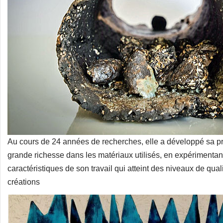
Au cours de 24 années de recherches, elle a développé sa pr
grande richesse dans les matériaux utilisés, en expérimentan
caractéristiques de son travail qui atteint des niveaux de qual
créations