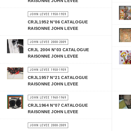
RAISONNE JOHN LEVEE
JOHN LEVEE 1950-1959
CRJL1952 N°06 CATALOGUE
RAISONNE JOHN LEVEE
JOHN LEVEE 2000-2009
CRJL 2004 N°03 CATALOGUE
RAISONNE JOHN LEVEE
JOHN LEVEE 1950-1959
CRJL1957 N°21 CATALOGUE
RAISONNE JOHN LEVEE
JOHN LEVEE 1960-1969
CRJL1964 N°07 CATALOGUE
RAISONNE JOHN LEVEE
JOHN LEVEE 2000-2009