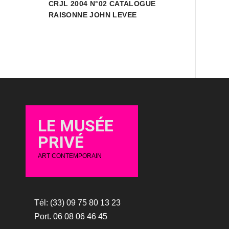
CRJL 2004 N°02 CATALOGUE
RAISONNE JOHN LEVEE
LE MUSÉE
PRIVÉ
ART CONTEMPORAIN
Tél: (33) 09 75 80 13 23
Port. 06 08 06 46 45