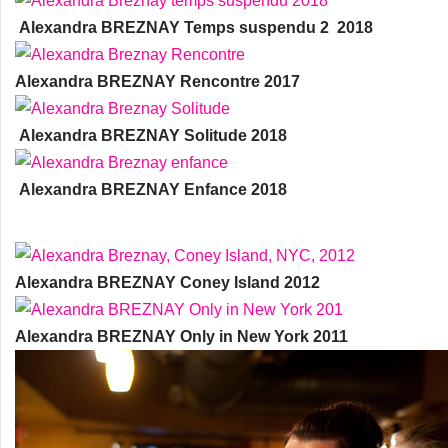
Alexandra BREZNAY Temps suspendu 2 2018
Alexandra BREZNAY Rencontre 2017
Alexandra BREZNAY Solitude 2018
Alexandra BREZNAY Enfance 2018
Alexandra BREZNAY Coney Island 2012
Alexandra BREZNAY Only in New York 2011