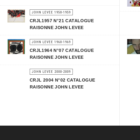
JOHN LEVEE 1950-1959
CRJL1957 N°21 CATALOGUE
RAISONNE JOHN LEVEE
JOHN LEVEE 1960-1969
CRJL1964 N°07 CATALOGUE
RAISONNE JOHN LEVEE
JOHN LEVEE 2000-2009
CRJL 2004 N°02 CATALOGUE
RAISONNE JOHN LEVEE