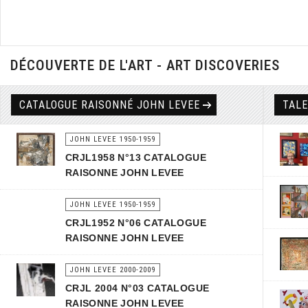
DÉCOUVERTE DE L'ART - ART DISCOVERIES
CATALOGUE RAISONNÉ JOHN LEVEE
TAL
JOHN LEVEE 1950-1959
CRJL1958 N°13 CATALOGUE
RAISONNE JOHN LEVEE
JOHN LEVEE 1950-1959
CRJL1952 N°06 CATALOGUE
RAISONNE JOHN LEVEE
JOHN LEVEE 2000-2009
CRJL 2004 N°03 CATALOGUE
RAISONNE JOHN LEVEE