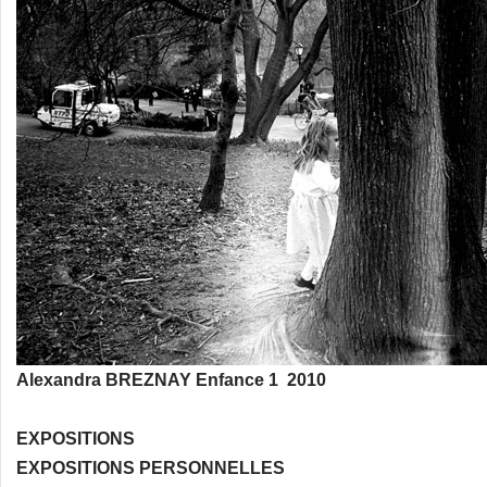
Alexandra BREZNAY Enfance 1 2010
EXPOSITIONS
EXPOSITIONS PERSONNELLES