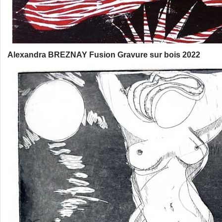
Alexandra BREZNAY Fusion Gravure sur bois 2022