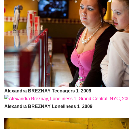
Alexandra BREZNAY Teenagers 1 2009
Alexandra BREZNAY Loneliness 1 2009