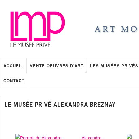
ACCUEIL
VENTE OEUVRES D'ART
LES MUSÉES PRIVÉS
CONTACT
LE MUSÉE PRIVÉ ALEXANDRA BREZNAY
Alexandra