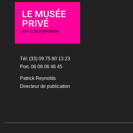
LE MUSÉE
PRIVÉ
ART CONTEMPORAIN
Tél: (33) 09 75 80 13 23
Port. 06 08 06 46 45
Patrick Reynolds
Directeur de publication