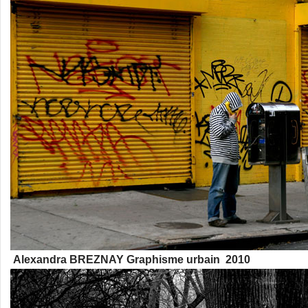
Alexandra BREZNAY Graphisme urbain 2010