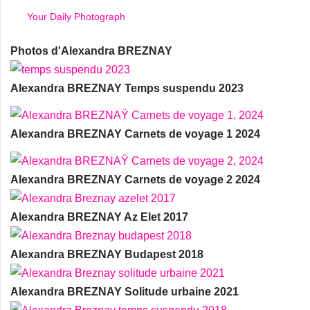
Your Daily Photograph
Photos d'Alexandra BREZNAY
Alexandra BREZNAY Temps suspendu 2023
Alexandra BREZNAY Carnets de voyage 1 2024
Alexandra BREZNAY Carnets de voyage 2 2024
Alexandra BREZNAY Az Elet 2017
Alexandra BREZNAY Budapest 2018
Alexandra BREZNAY Solitude urbaine 2021