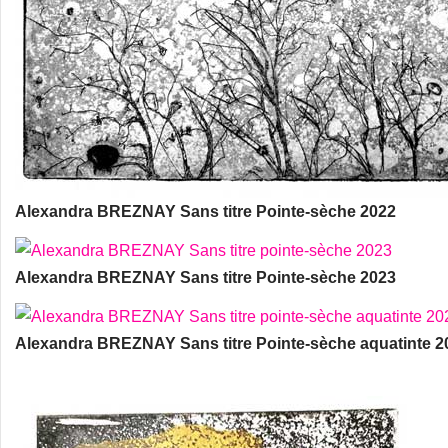
Alexandra BREZNAY Sans titre Pointe-sèche 2022
Alexandra BREZNAY Sans titre Pointe-sèche 2023
Alexandra BREZNAY Sans titre Pointe-sèche aquatinte 2