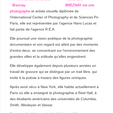
BREZNAY est une
photographe
et artiste visuelle diplômée de
l'International Center of Photography et de Sciences Po
Paris, elle est représentée par l'agence Hans Lucas et
fait partie de l'agence R.É.A.
Elle poursuit une vision poétique de la photographie
documentaire et son regard est attiré par des moments
d'entre-deux, se concentrant sur l'environnement des
grandes villes et la solitude qu'elles engendrent.
Elle développe également depuis plusieurs années un
travail de gravure qui se distingue par un trait libre, qui
invite à la poésie à travers des figures oniriques.
Après avoir vécu à New York, elle habite actuellement à
Paris où elle a enseigné la photographie à Reid Hall, à
des étudiants américains des universités de Columbia,
Smith, Wesleyan et Vassar.