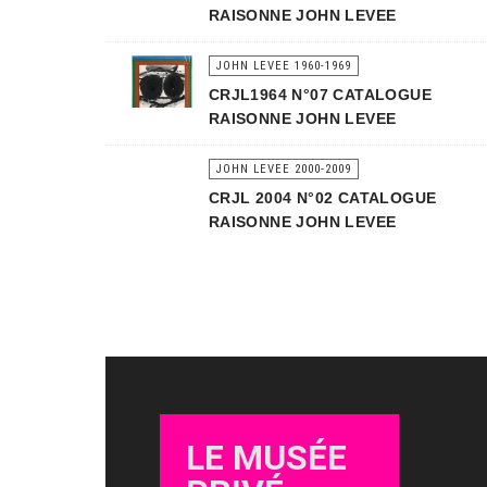
RAISONNE JOHN LEVEE
JOHN LEVEE 1960-1969
CRJL1964 N°07 CATALOGUE
RAISONNE JOHN LEVEE
JOHN LEVEE 2000-2009
CRJL 2004 N°02 CATALOGUE
RAISONNE JOHN LEVEE
LE MUSÉE