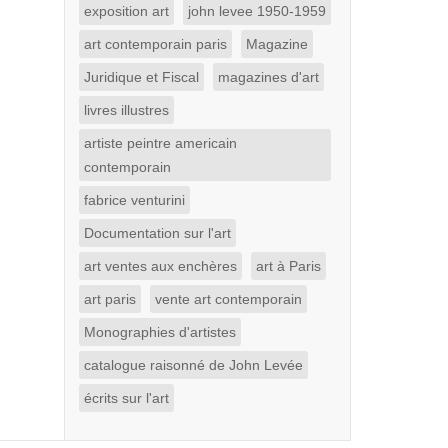
exposition art
john levee 1950-1959
art contemporain paris
Magazine
Juridique et Fiscal
magazines d'art
livres illustres
artiste peintre americain
contemporain
fabrice venturini
Documentation sur l'art
art ventes aux enchères
art à Paris
art paris
vente art contemporain
Monographies d'artistes
catalogue raisonné de John Levée
écrits sur l'art