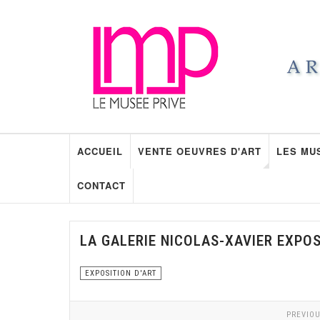
ACCUEIL
VENTE OEUVRES D'ART
LES MU
CONTACT
LA GALERIE NICOLAS-XAVIER EXPO
EXPOSITION D'ART
PREVIOU