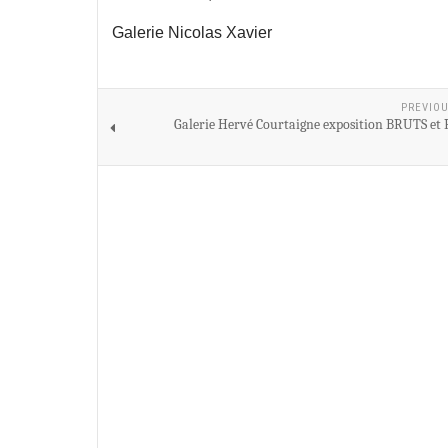
Galerie Nicolas Xavier
PREVIOU
Galerie Hervé Courtaigne exposition BRUTS et