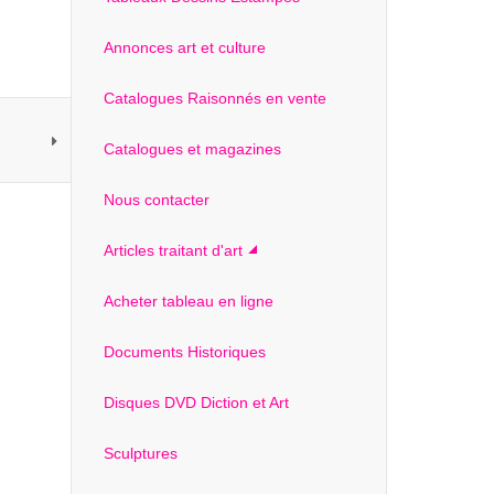
Annonces art et culture
Catalogues Raisonnés en vente
Catalogues et magazines
Nous contacter
Articles traitant d'art
Acheter tableau en ligne
Documents Historiques
Disques DVD Diction et Art
Sculptures