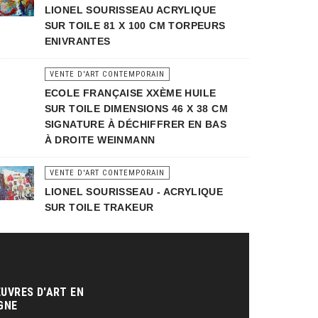
LIONEL SOURISSEAU ACRYLIQUE
SUR TOILE 81 X 100 CM TORPEURS
ENIVRANTES
VENTE D'ART CONTEMPORAIN
ECOLE FRANÇAISE XXÈME HUILE
SUR TOILE DIMENSIONS 46 X 38 CM
SIGNATURE À DÉCHIFFRER EN BAS
À DROITE WEINMANN
VENTE D'ART CONTEMPORAIN
LIONEL SOURISSEAU - ACRYLIQUE
SUR TOILE TRAKEUR
UVRES D'ART EN
GNE‎