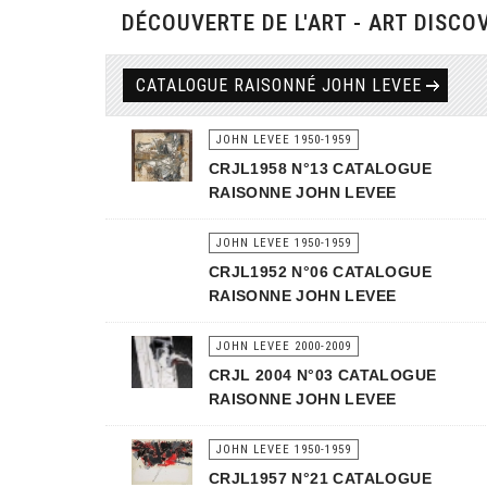
DÉCOUVERTE DE L'ART - ART DISCO
CATALOGUE RAISONNÉ JOHN LEVEE
JOHN LEVEE 1950-1959
CRJL1958 N°13 CATALOGUE
RAISONNE JOHN LEVEE
JOHN LEVEE 1950-1959
CRJL1952 N°06 CATALOGUE
RAISONNE JOHN LEVEE
JOHN LEVEE 2000-2009
CRJL 2004 N°03 CATALOGUE
RAISONNE JOHN LEVEE
JOHN LEVEE 1950-1959
CRJL1957 N°21 CATALOGUE