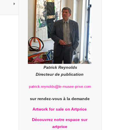
Patrick Reynolds
Directeur de publication
sur rendez-vous à la demande
Artwork for sale on Artprice
Découvrez notre espace sur
artprice