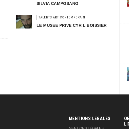
SILVIA CAMPOSANO
TALENTS ART CONTEMPORAIN
LE MUSEE PRIVE CYRIL BOISSIER
MENTIONS LÉGALES
OE
LI
MENTIONS LÉGALES