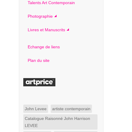
Talents Art Contemporain
Photographie
Livres et Manuscrits
Echange de liens
Plan du site
John Levee
artiste contemporain
Catalogue Raisonné John Harrison
LEVEE