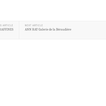
S ARTICLE
NEXT ARTICLE
 RAFFINES
ANN RAY Galerie de la Béraudière