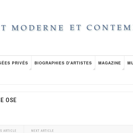
SÉES PRIVÉS
BIOGRAPHIES D'ARTISTES
MAGAZINE
M
SE OSE
S ARTICLE
NEXT ARTICLE