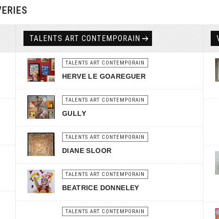
VERIES
TALENTS ART CONTEMPORAIN
TALENTS ART CONTEMPORAIN
HERVE LE GOAREGUER
TALENTS ART CONTEMPORAIN
GULLY
TALENTS ART CONTEMPORAIN
DIANE SLOOR
TALENTS ART CONTEMPORAIN
BEATRICE DONNELEY
TALENTS ART CONTEMPORAIN