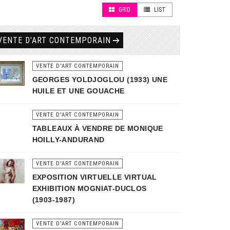
GRID
LIST
VENTE D'ART CONTEMPORAIN
VENTE D'ART CONTEMPORAIN
GEORGES YOLDJOGLOU (1933) UNE
HUILE ET UNE GOUACHE
VENTE D'ART CONTEMPORAIN
TABLEAUX À VENDRE DE MONIQUE
HOILLY-ANDURAND
VENTE D'ART CONTEMPORAIN
EXPOSITION VIRTUELLE VIRTUAL
EXHIBITION MOGNIAT-DUCLOS
(1903-1987)
VENTE D'ART CONTEMPORAIN