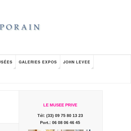
USÉES
GALERIES EXPOS
JOHN LEVEE
LE MUSEE PRIVE
Tél: (33) 09 75 80 13 23
Port.: 06 08 06 46 45