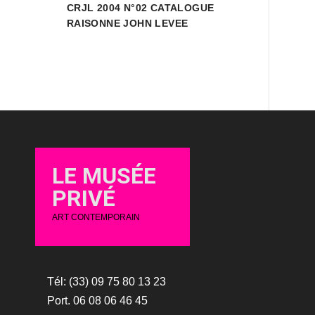
CRJL 2004 N°02 CATALOGUE
RAISONNE JOHN LEVEE
LE MUSÉE
PRIVÉ
ART CONTEMPORAIN
Tél: (33) 09 75 80 13 23
Port. 06 08 06 46 45