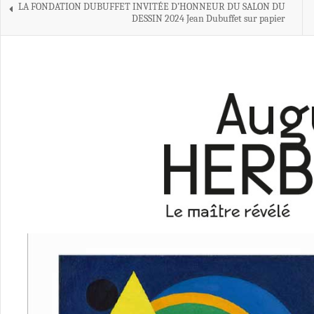
LA FONDATION DUBUFFET INVITÉE D’HONNEUR DU SALON DU
DESSIN 2024 Jean Dubuffet sur papier