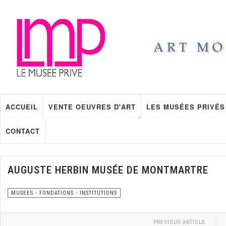
ACCUEIL
VENTE OEUVRES D'ART
LES MUSÉES PRIVÉS
CONTACT
AUGUSTE HERBIN MUSÉE DE MONTMARTRE
MUSEES - FONDATIONS - INSTITUTIONS
PREVIOUS ARTICLE