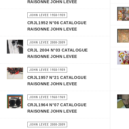
RAISONNE JOHN LEVEE
JOHN LEVEE 1950-1959
CRJL1952 N°06 CATALOGUE
RAISONNE JOHN LEVEE
JOHN LEVEE 2000-2009
CRJL 2004 N°03 CATALOGUE
RAISONNE JOHN LEVEE
JOHN LEVEE 1950-1959
CRJL1957 N°21 CATALOGUE
RAISONNE JOHN LEVEE
JOHN LEVEE 1960-1969
CRJL1964 N°07 CATALOGUE
RAISONNE JOHN LEVEE
JOHN LEVEE 2000-2009