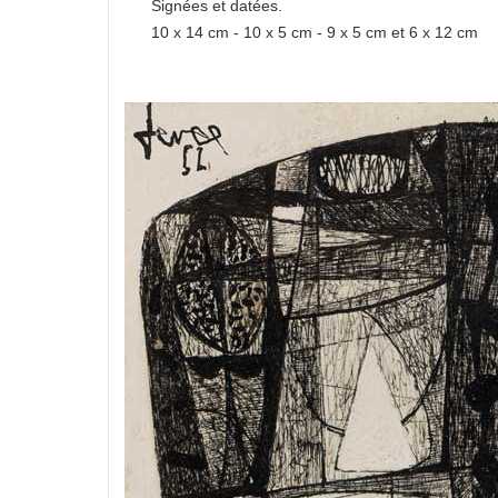
Signées et datées.
10 x 14 cm - 10 x 5 cm - 9 x 5 cm et 6 x 12 cm