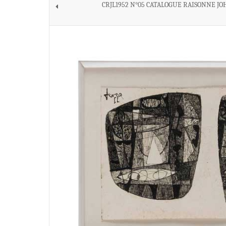
CRJL1952 N°05 CATALOGUE RAISONNE JO