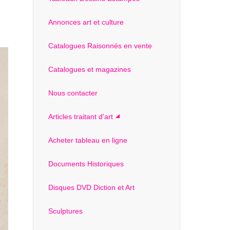
Annonces art et culture
Catalogues Raisonnés en vente
Catalogues et magazines
Nous contacter
Articles traitant d'art
Acheter tableau en ligne
Documents Historiques
Disques DVD Diction et Art
Sculptures