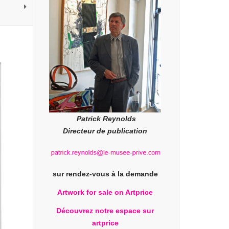
Patrick Reynolds
Directeur de publication
sur rendez-vous à la demande
Artwork for sale on Artprice
Découvrez notre espace sur
artprice