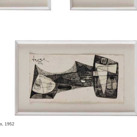
s, 1952