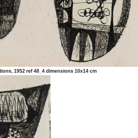
ions, 1952 ref 48_4 dimensions 10x14 cm