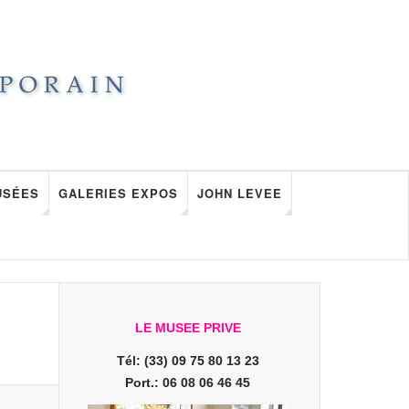
USÉES
GALERIES EXPOS
JOHN LEVEE
LE MUSEE PRIVE
Tél: (33) 09 75 80 13 23
Port.: 06 08 06 46 45