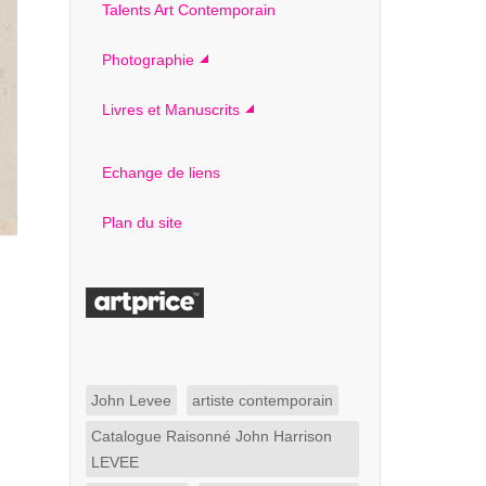
Talents Art Contemporain
Photographie
Livres et Manuscrits
Echange de liens
Plan du site
John Levee
artiste contemporain
Catalogue Raisonné John Harrison
LEVEE