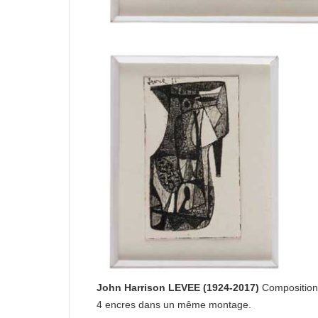
John Harrison LEVEE (1924-2017)
Composition
4 encres dans un même montage.