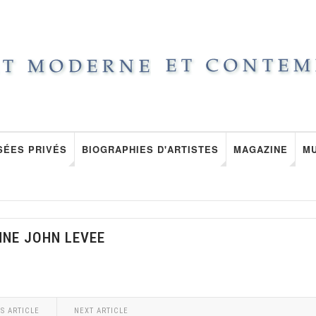
SÉES PRIVÉS
BIOGRAPHIES D'ARTISTES
MAGAZINE
M
NNE JOHN LEVEE
S ARTICLE
NEXT ARTICLE