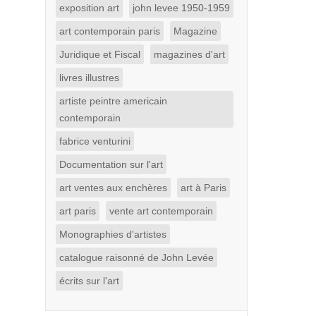
exposition art
john levee 1950-1959
art contemporain paris
Magazine
Juridique et Fiscal
magazines d'art
livres illustres
artiste peintre americain
contemporain
fabrice venturini
Documentation sur l'art
art ventes aux enchères
art à Paris
art paris
vente art contemporain
Monographies d'artistes
catalogue raisonné de John Levée
écrits sur l'art