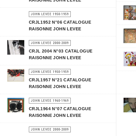
RAISONNE JOHN LEVEE
JOHN LEVEE 1950-1959
CRJL1952 N°06 CATALOGUE
RAISONNE JOHN LEVEE
JOHN LEVEE 2000-2009
CRJL 2004 N°03 CATALOGUE
RAISONNE JOHN LEVEE
JOHN LEVEE 1950-1959
CRJL1957 N°21 CATALOGUE
RAISONNE JOHN LEVEE
JOHN LEVEE 1960-1969
CRJL1964 N°07 CATALOGUE
RAISONNE JOHN LEVEE
JOHN LEVEE 2000-2009