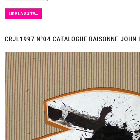
LIRE LA SUITE...
CRJL1997 N°04 CATALOGUE RAISONNE JOHN 