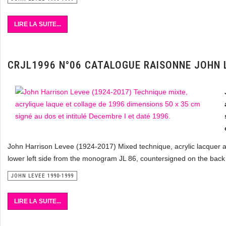
LIRE LA SUITE...
CRJL1996 N°06 CATALOGUE RAISONNE JOHN 
John Harrison Levee (1924-2017) Mixed technique, acrylic lacquer 
lower left side from the monogram JL 86, countersigned on the back
JOHN LEVEE 1990-1999
LIRE LA SUITE...