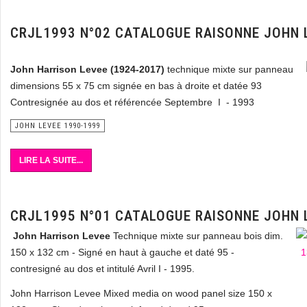
CRJL1993 N°02 CATALOGUE RAISONNE JOHN 
John Harrison Levee
(1924-2017)
technique mixte sur panneau
dimensions 55 x 75 cm signée en bas à droite et datée 93
Contresignée au dos et référencée Septembre I - 1993
JOHN LEVEE 1990-1999
LIRE LA SUITE...
CRJL1995 N°01 CATALOGUE RAISONNE JOHN 
John Harrison Levee
Technique mixte sur panneau bois dim.
150 x 132 cm - Signé en haut à gauche et daté 95 -
contresigné au dos et intitulé Avril I - 1995.
John Harrison Levee Mixed media on wood panel size 150 x