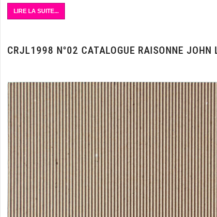
LIRE LA SUITE...
CRJL1998 N°02 CATALOGUE RAISONNE JOHN 