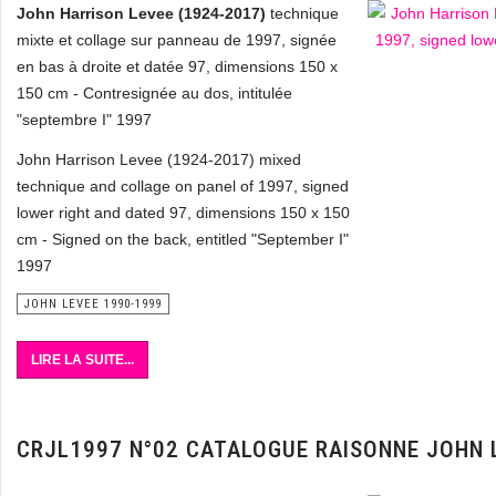
John Harrison Levee (1924-2017)
technique
mixte et collage sur panneau de 1997, signée
en bas à droite et datée 97, dimensions 150 x
150 cm - Contresignée au dos, intitulée
"septembre I" 1997
John Harrison Levee (1924-2017) mixed
technique and collage on panel of 1997, signed
lower right and dated 97, dimensions 150 x 150
cm - Signed on the back, entitled "September I"
1997
JOHN LEVEE 1990-1999
LIRE LA SUITE...
CRJL1997 N°02 CATALOGUE RAISONNE JOHN 