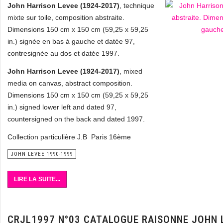
John Harrison Levee (1924-2017)
, technique
mixte sur toile, composition abstraite.
Dimensions 150 cm x 150 cm (59,25 x 59,25
in.) signée en bas à gauche et datée 97,
contresignée au dos et datée 1997.
John Harrison Levee (1924-2017)
, mixed
media on canvas, abstract composition.
Dimensions 150 cm x 150 cm (59,25 x 59,25
in.)
signed lower left and dated 97,
countersigned on the back and dated 1997.
Collection particulière J.B Paris 16ème
JOHN LEVEE 1990-1999
LIRE LA SUITE...
CRJL1997 N°03 CATALOGUE RAISONNE JOHN 