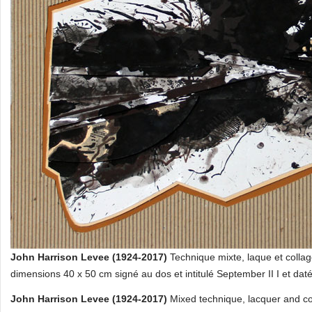
John Harrison Levee (1924-2017)
Technique mixte, laque et colla
dimensions 40 x 50 cm signé au dos et intitulé September II I et dat
John Harrison Levee (1924-2017)
Mixed technique, lacquer and co