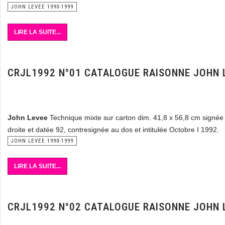
JOHN LEVEE 1990-1999
LIRE LA SUITE...
CRJL1992 N°01 CATALOGUE RAISONNE JOHN 
John Levee
Technique mixte sur carton dim. 41,8 x 56,8 cm signée
droite et datée 92, contresignée au dos et intitulée Octobre I 1992.
JOHN LEVEE 1990-1999
LIRE LA SUITE...
CRJL1992 N°02 CATALOGUE RAISONNE JOHN 