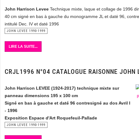
John Harrison Levee
Technique mixte, laque et collage de 1996 d
40 cm signé en bas à gauche du monogramme JL et daté 96, contre
intitulé Dec. IV et daté 1996
JOHN LEVEE 1990-1999
LIRE LA SUITE...
CRJL1996 N°04 CATALOGUE RAISONNE JOHN 
John Harrison LEVEE (1924-2017) technique mixte sur
panneau dimensions 195 x 100 cm
Signé en bas à gauche et daté 96 contresigné au dos Avril I
- 1996
Exposition Espace d'Art Roquefeuil-Pallade
JOHN LEVEE 1990-1999