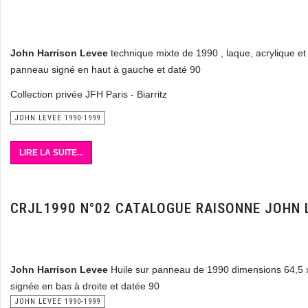
John Harrison Levee
technique mixte de 1990 , laque, acrylique et
panneau signé en haut à gauche et daté 90
Collection privée JFH Paris - Biarritz
JOHN LEVEE 1990-1999
LIRE LA SUITE...
CRJL1990 N°02 CATALOGUE RAISONNE JOHN 
John Harrison Levee
Huile sur panneau de 1990 dimensions 64,5 
signée en bas à droite et datée 90
JOHN LEVEE 1990-1999