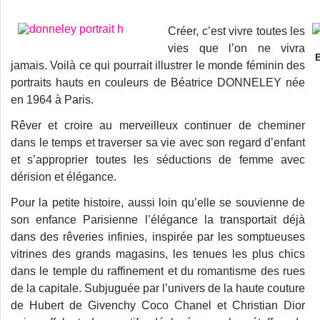
Créer, c’est vivre toutes les
vies que l’on ne vivra
B
jamais. Voilà ce qui pourrait illustrer le monde féminin des
portraits hauts en couleurs de Béatrice DONNELEY née
en 1964 à Paris.
Rêver et croire au merveilleux continuer de cheminer
dans le temps et traverser sa vie avec son regard d’enfant
et s’approprier toutes les séductions de femme avec
dérision et élégance.
Pour la petite histoire, aussi loin qu’elle se souvienne de
son enfance Parisienne l’élégance la transportait déjà
dans des rêveries infinies, inspirée par les somptueuses
vitrines des grands magasins, les tenues les plus chics
dans le temple du raffinement et du romantisme des rues
de la capitale. Subjuguée par l’univers de la haute couture
de Hubert de Givenchy Coco Chanel et Christian Dior