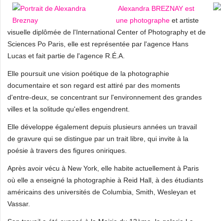
Alexandra BREZNAY est
une photographe
et artiste
visuelle diplômée de l'International Center of Photography et de
Sciences Po Paris, elle est représentée par l'agence Hans
Lucas et fait partie de l'agence R.É.A.
Elle poursuit une vision poétique de la photographie
documentaire et son regard est attiré par des moments
d'entre-deux, se concentrant sur l'environnement des grandes
villes et la solitude qu'elles engendrent.
Elle développe également depuis plusieurs années un travail
de gravure qui se distingue par un trait libre, qui invite à la
poésie à travers des figures oniriques.
Après avoir vécu à New York, elle habite actuellement à Paris
où elle a enseigné la photographie à Reid Hall, à des étudiants
américains des universités de Columbia, Smith, Wesleyan et
Vassar.