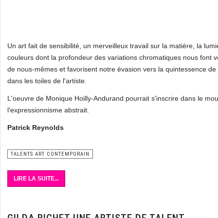
Un art fait de sensibilité, un merveilleux travail sur la matière, la lumi
couleurs dont la profondeur des variations chromatiques nous font vo
de nous-mêmes et favorisent notre évasion vers la quintessence de 
dans les toiles de l'artiste.
L'oeuvre de Monique Hoilly-Andurand pourrait s'inscrire dans le m
l'expressionnisme abstrait.
Patrick Reynolds
TALENTS ART CONTEMPORAIN
LIRE LA SUITE...