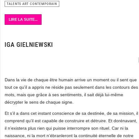
TALENTS ART CONTEMPORAIN
LIRE LA SUITE...
IGA GIELNIEWSKI
Dans la vie de chaque être humain arrive un moment ou il sent que
tout ce qu’il a appris ne réside pas seulement dans les contours des
mots, mais que grâce à ses sentiments, il sait déjà lui-même
décrypter le sens de chaque signe.
Et s’il a dans cet instant conscience de sa destinée, de sa mission, il
comprend qu’il est capable de construire et détruire. Et dorénavant,
il n’existera plus rien qui puisse interrompre son rituel. Car ni la
naissance, ni la mort n’ébranleront la continuité éternelle de notre