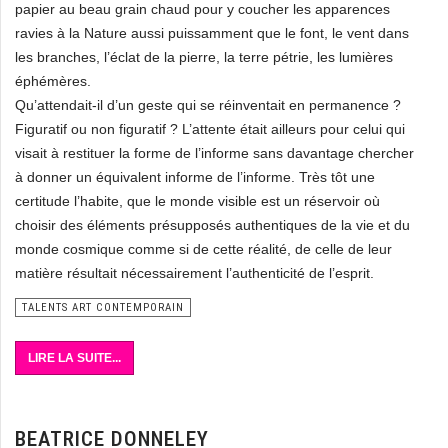
papier au beau grain chaud pour y coucher les apparences
ravies à la Nature aussi puissamment que le font, le vent dans
les branches, l’éclat de la pierre, la terre pétrie, les lumières
éphémères.
Qu’attendait-il d’un geste qui se réinventait en permanence ?
Figuratif ou non figuratif ? L’attente était ailleurs pour celui qui
visait à restituer la forme de l’informe sans davantage chercher
à donner un équivalent informe de l’informe. Très tôt une
certitude l’habite, que le monde visible est un réservoir où
choisir des éléments présupposés authentiques de la vie et du
monde cosmique comme si de cette réalité, de celle de leur
matière résultait nécessairement l’authenticité de l’esprit.
TALENTS ART CONTEMPORAIN
LIRE LA SUITE...
BEATRICE DONNELEY