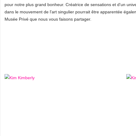
pour notre plus grand bonheur. Créatrice de sensations et d'un unive
dans le mouvement de l'art singulier pourrait être apparentée égalem
Musée Privé que nous vous faisons partager.