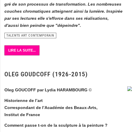
gré de son processus de transformation. Les nombreuses
couches chromatiques atteignent ainsi la lumière. Inspirée
par ses lectures elle s'efforce dans ses réalisations,
d'aussi bien peindre que "dépeindre".
TALENTS ART CONTEMPORAIN
LIRE LA SUITE...
OLEG GOUDCOFF (1926-2015)
Oleg GOUCOFF par Lydia HARAMBOURG
©
Historienne de l’art
Correspondant de l’Académie des Beaux-Arts,
Institut de France
Comment passe t-on de la sculpture à la peinture ?