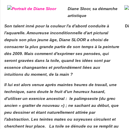
Diane Sloor, sa démarche
artistique
Son talent inné pour la couleur l'a d'abord conduite à
Di
l'aquarelle. Amoureuse inconditionnelle d'art pictural
depuis son plus jeune âge, Diane SLOOR a choisi de
consacrer la plus grande partie de son temps à la peinture
dès 2009. Mais comment d'exprimer ses pensées, qui
seront gravées dans la toile, quand les idées sont par
essence changeantes et profondément liées aux
intuitions du moment, de la main ?
Il lui est alors venue après maintes heures de travail, une
technique, sans doute le fruit d'un heureux hasard,
d'utiliser un exercice ancestral : le palimpseste (du grec
ancien « gratter de nouveau ») ; ne sachant au début, que
peu dessiner et étant naturellement attirée par
l'abstraction. Les teintes mates ou soyeuses circulent et
cherchent leur place. La toile se dénude ou se remplit au