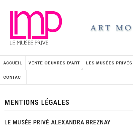
ACCUEIL
VENTE OEUVRES D'ART
LES MUSÉES PRIVÉS
CONTACT
MENTIONS LÉGALES
LE MUSÉE PRIVÉ ALEXANDRA BREZNAY