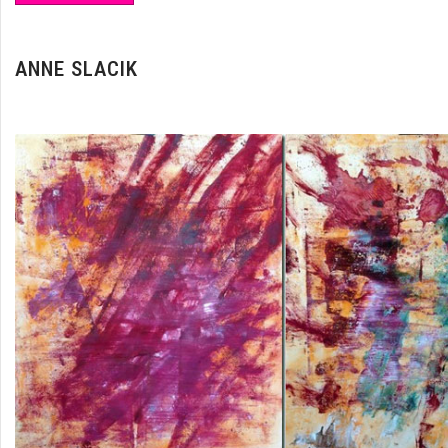
ANNE SLACIK