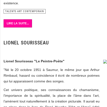
existence.
TALENTS ART CONTEMPORAIN
LIRE LA SUITE...
LIONEL SOURISSEAU
Lionel Sourisseau "Le Peintre-Poète"
"Né le 20 octobre 1951 à Saumur, le même jour que Arthur
Rimbaud, hasard ou coincidence il écrit de nombreux poèmes
qui lui apparaissent comme des songes.
Cet univers poétique, ses connaissances du chamanisme,
l'importance de la spiritualité, la place de l'âme dans l'art,
l’amènent tout naturellement à la création picturale. Il aurait eu