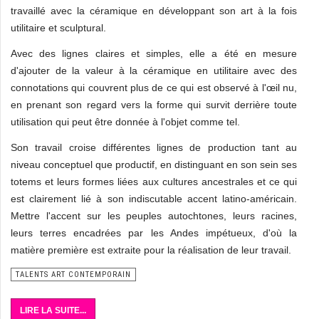
travaillé avec la céramique en développant son art à la fois
utilitaire et sculptural.
Avec des lignes claires et simples, elle a été en mesure
d'ajouter de la valeur à la céramique en utilitaire avec des
connotations qui couvrent plus de ce qui est observé à l'œil nu,
en prenant son regard vers la forme qui survit derrière toute
utilisation qui peut être donnée à l'objet comme tel.
Son travail croise différentes lignes de production tant au
niveau conceptuel que productif, en distinguant en son sein ses
totems et leurs formes liées aux cultures ancestrales et ce qui
est clairement lié à son indiscutable accent latino-américain.
Mettre l'accent sur les peuples autochtones, leurs racines,
leurs terres encadrées par les Andes impétueux, d'où la
matière première est extraite pour la réalisation de leur travail.
TALENTS ART CONTEMPORAIN
LIRE LA SUITE...