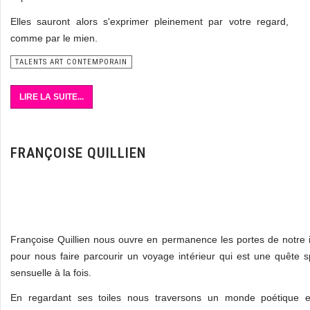
Elles sauront alors s'exprimer pleinement par votre regard,
comme par le mien.
TALENTS ART CONTEMPORAIN
LIRE LA SUITE...
FRANÇOISE QUILLIEN
Françoise Quillien nous ouvre en permanence les portes de notre 
pour nous faire parcourir un voyage intérieur qui est une quête spi
sensuelle à la fois.
En regardant ses toiles nous traversons un monde poétique et