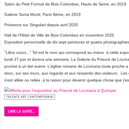
Salon du Petit Format de Bois-Colombes, Hauts de Seine, en 2019
Galerie Sonia Monti, Paris 8ème, en 2019
Présence sur Singulart depuis avril 2020
Hall de l'Hôtel de Ville de Bois-Colombes en novembre 2020
Exposition personnelle de dix sept peintures et quatre photographie
"Libre cours..." Tel est le nom qui correspond au mieux à cette expos
lundi 27 juin et durera une semaine. La Galerie du Prieuré de Locma
promet à un bel avenir. L'église romane de Locmaria toute proche a 
donc, sur ses murs, aux regards et aux ressentis des visiteurs. Les 
s'est alliée ou reliée à la raison pour devenir quelque chose que j'es
TALENTS ART CONTEMPORAIN
LIRE LA SUITE...