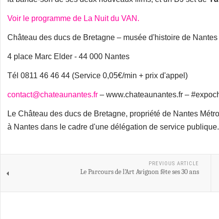
Voir le programme de La Nuit du VAN.
Château des ducs de Bretagne – musée d'histoire de Nantes
4 place Marc Elder - 44 000 Nantes
Tél 0811 46 46 44 (Service 0,05€/min + prix d'appel)
contact@chateaunantes.fr
– www.chateaunantes.fr – #expoc
Le Château des ducs de Bretagne, propriété de Nantes Métrop
à Nantes dans le cadre d'une délégation de service publique.
PREVIOUS ARTICLE
Le Parcours de l’Art Avignon fête ses 30 ans