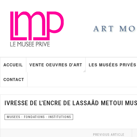
ACCUEIL
VENTE OEUVRES D'ART
LES MUSÉES PRIVÉS
CONTACT
IVRESSE DE L'ENCRE DE LASSAÂD METOUI MUS
MUSEES - FONDATIONS - INSTITUTIONS
PREVIOUS ARTICLE