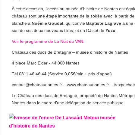
À cette occasion, l'accès au musée d'histoire de Nantes est éga
château sont une étape importante de la soirée avec, à partir d
blanche à
Noémie Goudal
, qui convie
Baptiste Lagrave
à une e
son de ses deux nouveaux films, et un DJ set de
Yuzu
.
Voir le programme de La Nuit du VAN.
Château des ducs de Bretagne – musée d'histoire de Nantes
4 place Marc Elder - 44 000 Nantes
Tél 0811 46 46 44 (Service 0,05€/min + prix d'appel)
contact@chateaunantes.fr – www.chateaunantes.fr – #expochat
Le Château des ducs de Bretagne, propriété de Nantes Métropole
Nantes dans le cadre d'une délégation de service publique.