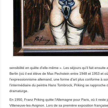
sensibilité en quête d'elle-même ». Les séjours qu'il fait ensui
Berlin (où il est élève de Max Pechstein entre 1948 et 1953 et où 
l'expressionnisme allemand, une forme d'art plus conforme à son
l'intermédiaire du peintre Hans Tombrock, Priking se rapproche d
dramaturge.
En 1950, Franz Priking quitte l'Allemagne pour Paris, où il reste
Villeneuve-les-Avignon. Lors de sa première exposition français