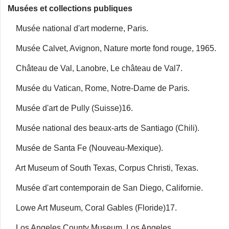
Musées et collections publiques
Musée national d'art moderne, Paris.
Musée Calvet, Avignon, Nature morte fond rouge, 1965.
Château de Val, Lanobre, Le château de Val7.
Musée du Vatican, Rome, Notre-Dame de Paris.
Musée d'art de Pully (Suisse)16.
Musée national des beaux-arts de Santiago (Chili).
Musée de Santa Fe (Nouveau-Mexique).
Art Museum of South Texas, Corpus Christi, Texas.
Musée d'art contemporain de San Diego, Californie.
Lowe Art Museum, Coral Gables (Floride)17.
Los Angeles County Museum, Los Angeles.