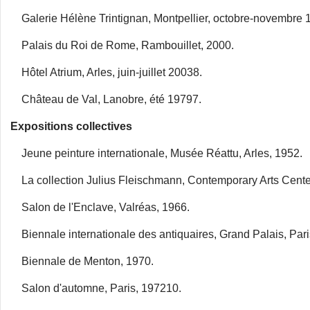
Galerie Hélène Trintignan, Montpellier, octobre-novembre 
Palais du Roi de Rome, Rambouillet, 2000.
Hôtel Atrium, Arles, juin-juillet 20038.
Château de Val, Lanobre, été 19797.
Expositions collectives
Jeune peinture internationale, Musée Réattu, Arles, 1952.
La collection Julius Fleischmann, Contemporary Arts Center,
Salon de l'Enclave, Valréas, 1966.
Biennale internationale des antiquaires, Grand Palais, Pari
Biennale de Menton, 1970.
Salon d'automne, Paris, 197210.