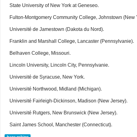
State University of New York at Geneseo.
Fulton-Montgomery Community College, Johnstown (New Y
Université de Jamestown (Dakota du Nord).
Franklin and Marshall College, Lancaster (Pennsylvanie).
Belhaven College, Missouri.
Lincoln University, Lincoln City, Pennsylvanie.
Université de Syracuse, New York.
Université Northwood, Midland (Michigan).
Université Fairleigh-Dickinson, Madison (New Jersey).
Université Rutgers, New Brunswick (New Jersey).
Saint James School, Manchester (Connecticut).