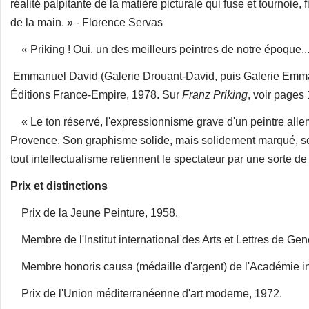
réalité palpitante de la matière picturale qui fuse et tournoie,
de la main. » - Florence Servas
« Priking ! Oui, un des meilleurs peintres de notre époque...
Emmanuel David (Galerie Drouant-David, puis Galerie Emm
Éditions France-Empire, 1978. Sur
Franz Priking
, voir pages
« Le ton réservé, l'expressionnisme grave d'un peintre allema
Provence. Son graphisme solide, mais solidement marqué, se
tout intellectualisme retiennent le spectateur par une sorte 
Prix et distinctions
Prix de la Jeune Peinture, 1958.
Membre de l'Institut international des Arts et Lettres de Ge
Membre honoris causa (médaille d'argent) de l'Académie 
Prix de l'Union méditerranéenne d'art moderne, 1972.