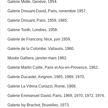
Galerie Motte, Genève, 1954.
Galerie Drouant-David, Paris, novembre 1957.
Galerie Drouant, Paris, 1959, 1965.
Galerie Tooth, Londres, 1958.
Galerie de Francony, Nice, juin 1959.
Galerie de la Colombe, Vallauris, 1960.
Musée Galliera, janvier-mars 1962.
Galerie Martin Caille, Paris et Aix-en-Provence, 1962.
Galerie Ducastel, Avignon, 1965, 1969, 1970.
Galerie La Vitrina Curiazzi, Rome, 1968.
Galerie Emmanuel David, Paris, 1969, 1970, 1972, 1974.
Galerie Isy Brachot, Bruxelles, 1973.