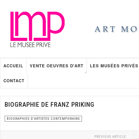
ACCUEIL
VENTE OEUVRES D'ART
LES MUSÉES PRIVÉS
CONTACT
BIOGRAPHIE DE FRANZ PRIKING
BIOGRAPHIES D'ARTISTES CONTEMPORAINS
PREVIOUS ARTICLE