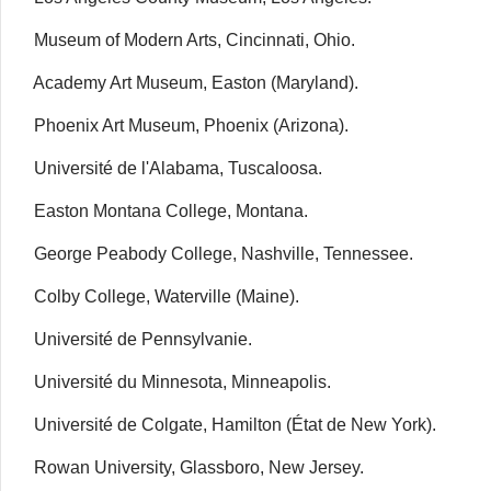
Museum of Modern Arts, Cincinnati, Ohio.
Academy Art Museum, Easton (Maryland).
Phoenix Art Museum, Phoenix (Arizona).
Université de l'Alabama, Tuscaloosa.
Easton Montana College, Montana.
George Peabody College, Nashville, Tennessee.
Colby College, Waterville (Maine).
Université de Pennsylvanie.
Université du Minnesota, Minneapolis.
Université de Colgate, Hamilton (État de New York).
Rowan University, Glassboro, New Jersey.