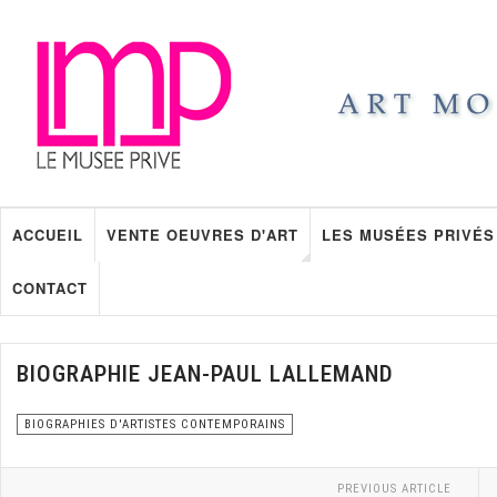
ACCUEIL
VENTE OEUVRES D'ART
LES MUSÉES PRIVÉS
CONTACT
BIOGRAPHIE JEAN-PAUL LALLEMAND
BIOGRAPHIES D'ARTISTES CONTEMPORAINS
PREVIOUS ARTICLE