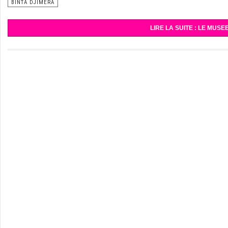
BINTA DJIMERA
LIRE LA SUITE : LE MUS