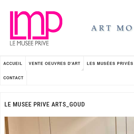
ACCUEIL
VENTE OEUVRES D'ART
LES MUSÉES PRIVÉS
CONTACT
LE MUSEE PRIVE ARTS_GOUD