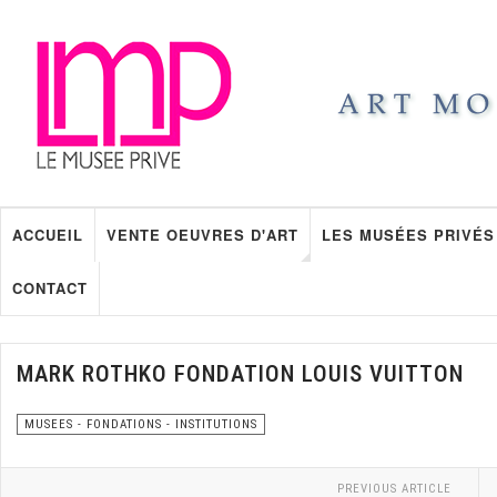
ACCUEIL
VENTE OEUVRES D'ART
LES MUSÉES PRIVÉS
CONTACT
MARK ROTHKO FONDATION LOUIS VUITTON
MUSEES - FONDATIONS - INSTITUTIONS
PREVIOUS ARTICLE