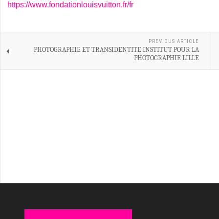
https://www.fondationlouisvuitton.fr/fr
PREVIOUS ARTICLE
PHOTOGRAPHIE ET TRANSIDENTITE INSTITUT POUR LA
PHOTOGRAPHIE LILLE