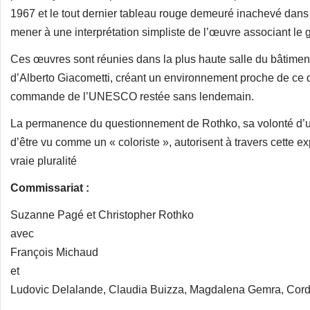
1967 et le tout dernier tableau rouge demeuré inachevé dans
mener à une interprétation simpliste de l’œuvre associant le gr
Ces œuvres sont réunies dans la plus haute salle du bâtimen
d’Alberto Giacometti, créant un environnement proche de ce
commande de l’UNESCO restée sans lendemain.
La permanence du questionnement de Rothko, sa volonté d’un
d’être vu comme un « coloriste », autorisent à travers cette 
vraie pluralité
Commissariat :
Suzanne Pagé et Christopher Rothko
avec
François Michaud
et
Ludovic Delalande, Claudia Buizza, Magdalena Gemra, Cord