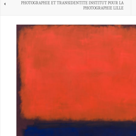
PHOTOGRAPHIE ET TRANSIDENTITE INSTITUT POUR LA
PHOTOGRAPHIE LILLE