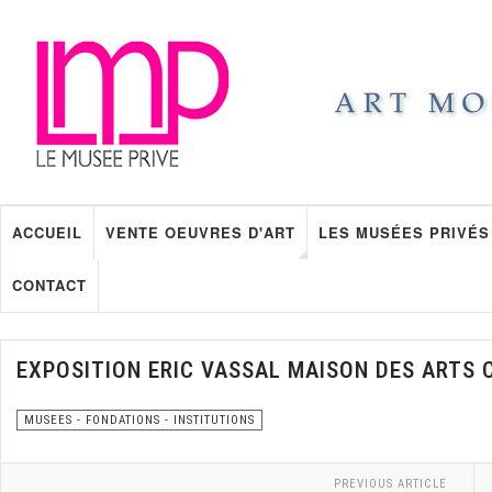
ACCUEIL
VENTE OEUVRES D'ART
LES MUSÉES PRIVÉS
CONTACT
EXPOSITION ERIC VASSAL MAISON DES ARTS 
MUSEES - FONDATIONS - INSTITUTIONS
PREVIOUS ARTICLE