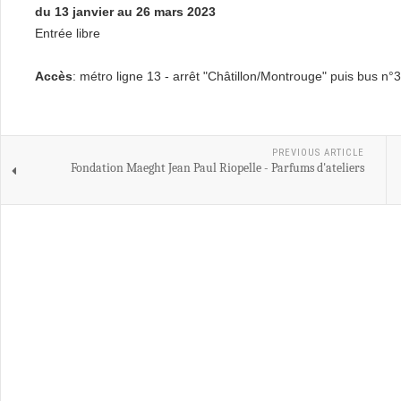
du 13 janvier au 26 mars 2023
Entrée libre
Accès
: métro ligne 13 - arrêt "Châtillon/Montrouge" puis bus n°3
PREVIOUS ARTICLE
Fondation Maeght Jean Paul Riopelle - Parfums d'ateliers